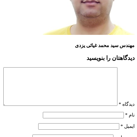
مهندس سید محمد غیاثی یزدی
دیدگاهتان را بنویسید
دیدگاه
*
نام
*
ایمیل
*