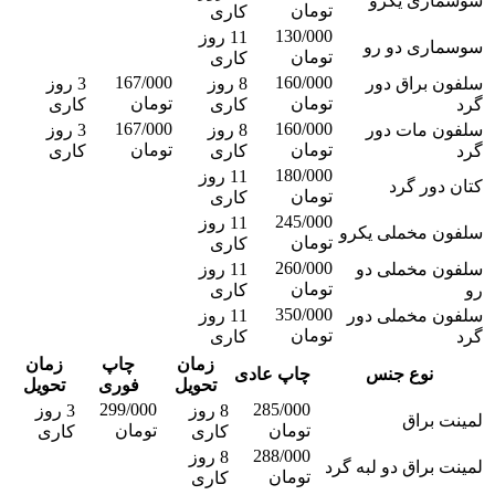
سوسماری یکرو
تومان
کاری
130/000
11 روز
سوسماری دو رو
تومان
کاری
167/000
160/000
سلفون براق دور
8 روز
3 روز
تومان
تومان
گرد
کاری
کاری
167/000
160/000
سلفون مات دور
8 روز
3 روز
تومان
تومان
گرد
کاری
کاری
180/000
11 روز
کتان دور گرد
تومان
کاری
245/000
11 روز
سلفون مخملی یکرو
تومان
کاری
260/000
سلفون مخملی دو
11 روز
تومان
رو
کاری
350/000
سلفون مخملی دور
11 روز
تومان
گرد
کاری
زمان
چاپ
زمان
نوع جنس
چاپ عادی
تحویل
فوری
تحویل
299/000
285/000
8 روز
3 روز
لمینت براق
تومان
تومان
کاری
کاری
288/000
8 روز
لمینت براق دو لبه گرد
تومان
کاری