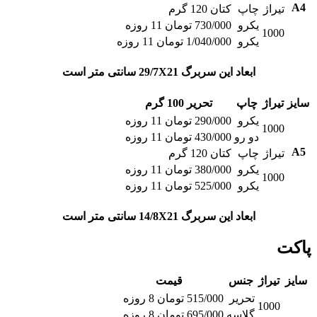
A4
تیراژ
چاپ
کتان 120 گرم
یکرو
730/000 تومان 11 روزه
1000
یکرو
1/040/000 تومان 11 روزه
ابعاد این سربرگ 29/7X21 سانتی متر است
سایز
تیراژ
چاپ
تحریر 100 گرم
یکرو
290/000 تومان 11 روزه
1000
دو رو
430/000 تومان 11 روزه
A5
تیراژ
چاپ
کتان 120 گرم
یکرو
380/000 تومان 11 روزه
1000
یکرو
525/000 تومان 11 روزه
ابعاد این سربرگ 14/8X21 سانتی متر است
پاکت
سایز
تیراژ
جنس
قیمت
تحریر
515/000 تومان 8 روزه
1000
گلاسه
695/000 تومان 8 روزه