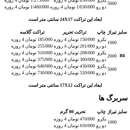
یکرو
850/000 تومان 4 روزه
1/275/000 تومان 4 روزه
5000
دو رو
1/030/000 تومان 4 روزه
1/460/000 تومان 4 روزه
ابعاد این تراکت 24X17 سانتی متر است
سایز
تیراژ
چاپ
تراکت تحریر
تراکت گلاسه
یکرو
150/000 تومان 4 روزه
185/000 تومان 4 روزه
1000
دو رو
201/000 تومان 4 روزه
255/000 تومان 4 روزه
یکرو
208/000 تومان 4 روزه
310/000 تومان 4 روزه
B6
2000
دو رو
300/000 تومان 4 روزه
375/000 تومان 4 روزه
یکرو
430/000 تومان 4 روزه
640/000 تومان 4 روزه
5000
دو رو
520/000 تومان 4 روزه
730/000 تومان 4 روزه
ابعاد این تراکت 17X12 سانتی متر است
سربرگ ها
سایز
تیراژ
چاپ
تحریر 80 گرم
یکرو
470/000 تومان 4 روزه
1000
دو رو
650/000 تومان 4 روزه