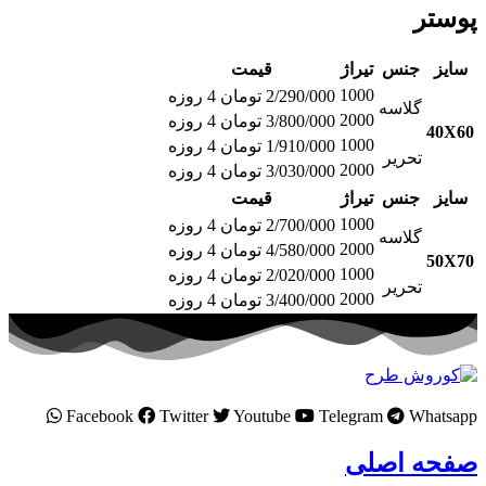
پوستر
سایز
جنس
تیراژ
قیمت
1000
2/290/000 تومان 4 روزه
گلاسه
2000
3/800/000 تومان 4 روزه
40X60
1000
1/910/000 تومان 4 روزه
تحریر
2000
3/030/000 تومان 4 روزه
سایز
جنس
تیراژ
قیمت
1000
2/700/000 تومان 4 روزه
گلاسه
2000
4/580/000 تومان 4 روزه
50X70
1000
2/020/000 تومان 4 روزه
تحریر
2000
3/400/000 تومان 4 روزه
Facebook
Twitter
Youtube
Telegram
Whatsapp
صفحه اصلی