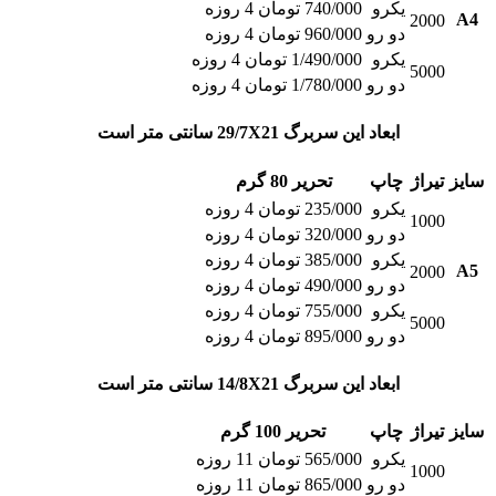
یکرو
740/000 تومان 4 روزه
A4
2000
دو رو
960/000 تومان 4 روزه
یکرو
1/490/000 تومان 4 روزه
5000
دو رو
1/780/000 تومان 4 روزه
ابعاد این سربرگ 29/7X21 سانتی متر است
سایز
تیراژ
چاپ
تحریر 80 گرم
یکرو
235/000 تومان 4 روزه
1000
دو رو
320/000 تومان 4 روزه
یکرو
385/000 تومان 4 روزه
A5
2000
دو رو
490/000 تومان 4 روزه
یکرو
755/000 تومان 4 روزه
5000
دو رو
895/000 تومان 4 روزه
ابعاد این سربرگ 14/8X21 سانتی متر است
سایز
تیراژ
چاپ
تحریر 100 گرم
یکرو
565/000 تومان 11 روزه
1000
دو رو
865/000 تومان 11 روزه