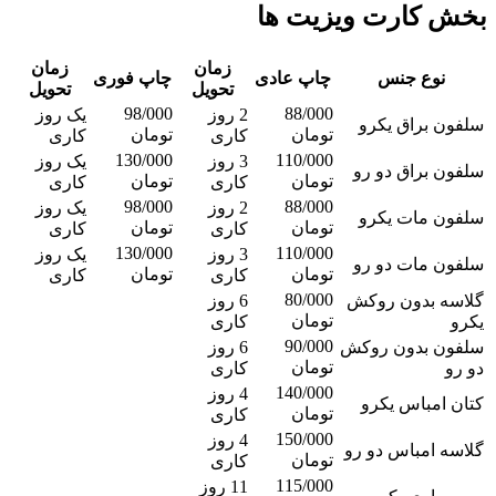
بخش کارت ویزیت ها
زمان
زمان
نوع جنس
چاپ عادی
چاپ فوری
تحویل
تحویل
98/000
88/000
2 روز
یک روز
سلفون براق یکرو
تومان
تومان
کاری
کاری
130/000
110/000
3 روز
یک روز
سلفون براق دو رو
تومان
تومان
کاری
کاری
98/000
88/000
2 روز
یک روز
سلفون مات یکرو
تومان
تومان
کاری
کاری
130/000
110/000
3 روز
یک روز
سلفون مات دو رو
تومان
تومان
کاری
کاری
80/000
گلاسه بدون روکش
6 روز
تومان
یکرو
کاری
90/000
سلفون بدون روکش
6 روز
تومان
دو رو
کاری
140/000
4 روز
کتان امباس یکرو
تومان
کاری
150/000
4 روز
گلاسه امباس دو رو
تومان
کاری
115/000
11 روز