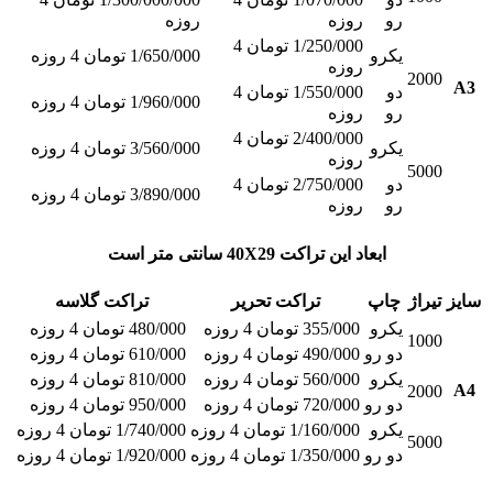
رو
روزه
روزه
1/250/000 تومان 4
یکرو
1/650/000 تومان 4 روزه
روزه
2000
A3
دو
1/550/000 تومان 4
1/960/000 تومان 4 روزه
رو
روزه
2/400/000 تومان 4
یکرو
3/560/000 تومان 4 روزه
روزه
5000
دو
2/750/000 تومان 4
3/890/000 تومان 4 روزه
رو
روزه
ابعاد این تراکت 40X29 سانتی متر است
سایز
تیراژ
چاپ
تراکت تحریر
تراکت گلاسه
یکرو
355/000 تومان 4 روزه
480/000 تومان 4 روزه
1000
دو رو
490/000 تومان 4 روزه
610/000 تومان 4 روزه
یکرو
560/000 تومان 4 روزه
810/000 تومان 4 روزه
A4
2000
دو رو
720/000 تومان 4 روزه
950/000 تومان 4 روزه
یکرو
1/160/000 تومان 4 روزه
1/740/000 تومان 4 روزه
5000
دو رو
1/350/000 تومان 4 روزه
1/920/000 تومان 4 روزه