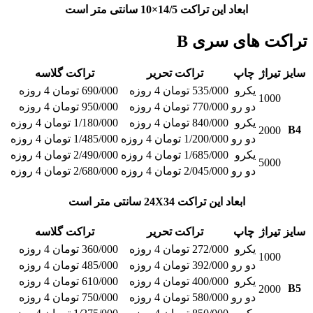
ابعاد این تراکت 14/5×10 سانتی متر است
تراکت های سری B
سایز
تیراژ
چاپ
تراکت تحریر
تراکت گلاسه
یکرو
535/000 تومان 4 روزه
690/000 تومان 4 روزه
1000
دو رو
770/000 تومان 4 روزه
950/000 تومان 4 روزه
یکرو
840/000 تومان 4 روزه
1/180/000 تومان 4 روزه
B4
2000
دو رو
1/200/000 تومان 4 روزه
1/485/000 تومان 4 روزه
یکرو
1/685/000 تومان 4 روزه
2/490/000 تومان 4 روزه
5000
دو رو
2/045/000 تومان 4 روزه
2/680/000 تومان 4 روزه
ابعاد این تراکت 24X34 سانتی متر است
سایز
تیراژ
چاپ
تراکت تحریر
تراکت گلاسه
یکرو
272/000 تومان 4 روزه
360/000 تومان 4 روزه
1000
دو رو
392/000 تومان 4 روزه
485/000 تومان 4 روزه
یکرو
400/000 تومان 4 روزه
610/000 تومان 4 روزه
B5
2000
دو رو
580/000 تومان 4 روزه
750/000 تومان 4 روزه