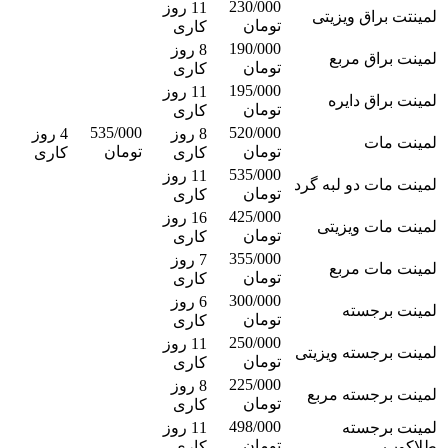
230/000
11 روز
لمینتت براق ویزیتی
تومان
کاری
190/000
8 روز
لمینت براق مربع
تومان
کاری
195/000
11 روز
لمینت براق دایره
تومان
کاری
535/000
520/000
8 روز
4 روز
لمینت مات
تومان
تومان
کاری
کاری
535/000
11 روز
لمینت مات دو لبه گرد
تومان
کاری
425/000
16 روز
لمینت مات ویزیتی
تومان
کاری
355/000
7 روز
لمینت مات مربع
تومان
کاری
300/000
6 روز
لمینت برجسته
تومان
کاری
250/000
11 روز
لمینت برجسته ویزیتی
تومان
کاری
225/000
8 روز
لمینت برجسته مربع
تومان
کاری
498/000
لمینت برجسته
11 روز
تومان
طلاکوب
کاری