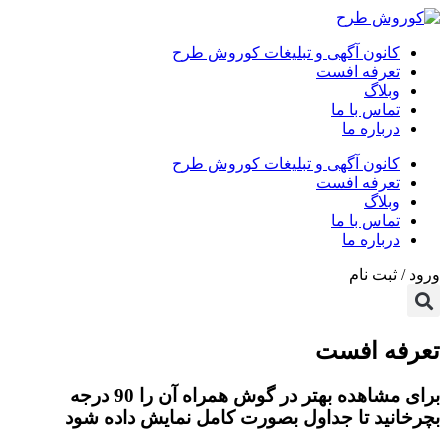
کانون آگهی و تبلیغات کوروش طرح
تعرفه افست
وبلاگ
تماس با ما
درباره ما
کانون آگهی و تبلیغات کوروش طرح
تعرفه افست
وبلاگ
تماس با ما
درباره ما
ورود / ثبت نام
تعرفه افست
برای مشاهده بهتر در گوش همراه آن را 90 درجه
بچرخانید تا جداول بصورت کامل نمایش داده شود