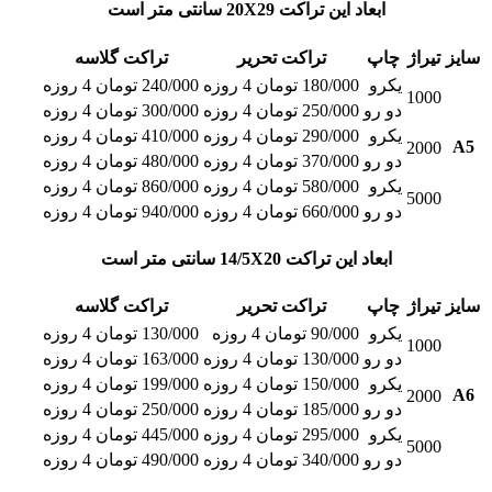
ابعاد این تراکت 20X29 سانتی متر است
سایز
تیراژ
چاپ
تراکت تحریر
تراکت گلاسه
یکرو
180/000 تومان 4 روزه
240/000 تومان 4 روزه
1000
دو رو
250/000 تومان 4 روزه
300/000 تومان 4 روزه
یکرو
290/000 تومان 4 روزه
410/000 تومان 4 روزه
A5
2000
دو رو
370/000 تومان 4 روزه
480/000 تومان 4 روزه
یکرو
580/000 تومان 4 روزه
860/000 تومان 4 روزه
5000
دو رو
660/000 تومان 4 روزه
940/000 تومان 4 روزه
ابعاد این تراکت 14/5X20 سانتی متر است
سایز
تیراژ
چاپ
تراکت تحریر
تراکت گلاسه
یکرو
90/000 تومان 4 روزه
130/000 تومان 4 روزه
1000
دو رو
130/000 تومان 4 روزه
163/000 تومان 4 روزه
یکرو
150/000 تومان 4 روزه
199/000 تومان 4 روزه
A6
2000
دو رو
185/000 تومان 4 روزه
250/000 تومان 4 روزه
یکرو
295/000 تومان 4 روزه
445/000 تومان 4 روزه
5000
دو رو
340/000 تومان 4 روزه
490/000 تومان 4 روزه