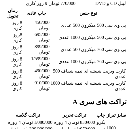
لیبل CD و DVD
770/000 تومان
9 روز کاری
زمان
نوع جنس
چاپ عادی
تحویل
450/000
8 روز
پی وی سی 500 میکرون 500 عددی
تومان
کاری
695/000
8روز
پی وی سی 500 میکرون 1000 عددی
تومان
کاری
899/000
8 روز
پی وی سی 760 میکرون 500 عددی
تومان
کاری
1/599/000
8 روز
پی وی سی 760 میکرون 1000 عددی
تومان
کاری
490/000
کارت ویزیت شیشه ای نیمه شفاف 500
8 روز
تومان
عددی
کاری
910/000
کارت ویزیت شیشه ای نیمه شفاف 1000
8 روز
تومان
عددی
کاری
تراکت های سری A
سایز
تیراژ
چاپ
تراکت تحریر
تراکت گلاسه
یکرو
830/000 تومان 4 روزه
1/080/000 تومان 4 روزه
1000
دو
1/070/000 تومان 4
1/300/000/000 تومان 4