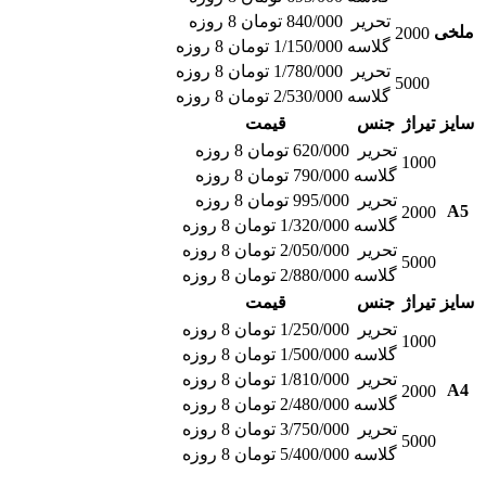
تحریر
840/000 تومان 8 روزه
ملخی
2000
گلاسه
1/150/000 تومان 8 روزه
تحریر
1/780/000 تومان 8 روزه
5000
گلاسه
2/530/000 تومان 8 روزه
سایز
تیراژ
جنس
قیمت
تحریر
620/000 تومان 8 روزه
1000
گلاسه
790/000 تومان 8 روزه
تحریر
995/000 تومان 8 روزه
A5
2000
گلاسه
1/320/000 تومان 8 روزه
تحریر
2/050/000 تومان 8 روزه
5000
گلاسه
2/880/000 تومان 8 روزه
سایز
تیراژ
جنس
قیمت
تحریر
1/250/000 تومان 8 روزه
1000
گلاسه
1/500/000 تومان 8 روزه
تحریر
1/810/000 تومان 8 روزه
A4
2000
گلاسه
2/480/000 تومان 8 روزه
تحریر
3/750/000 تومان 8 روزه
5000
گلاسه
5/400/000 تومان 8 روزه