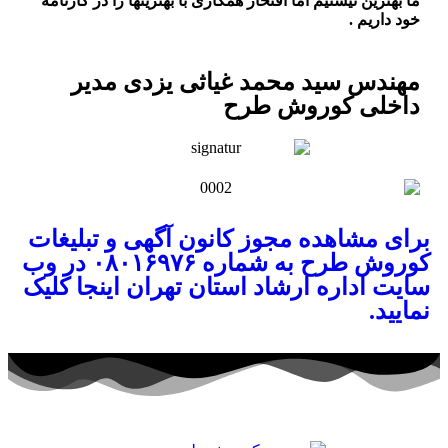
ما بهترین نیستیم اما افتخار همکاری با بهترینها را در کارنامه
خود داریم .
مهندس سید محمد غیاثی یزدی مدیر
داخلی کوروش طرح
برای مشاهده مجوز کانون آگهی و تبلیغات
کوروش طرح به شماره ۰۸۰۱۶۹۷۶ در وب
سایت اداره ارشاد استان تهران اینجا کلیک
نمایید.