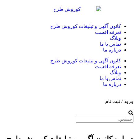
کانون آگهی و تبلیغات کوروش طرح
تعرفه افست
وبلاگ
تماس با ما
درباره ما
کانون آگهی و تبلیغات کوروش طرح
تعرفه افست
وبلاگ
تماس با ما
درباره ما
ورود / ثبت نام
درباره کانون آگهی و تبلیغات کوروش طرح