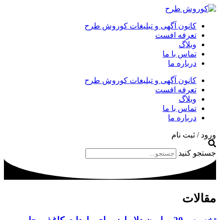
کانون آگهی و تبلیغات کوروش طرح
تعرفه افست
وبلاگ
تماس با ما
درباره ما
کانون آگهی و تبلیغات کوروش طرح
تعرفه افست
وبلاگ
تماس با ما
درباره ما
ورود / ثبت نام
جستجو کنید
مقالات