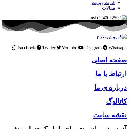
کارت ویزیت
مقالات
Facebook
Twitter
Youtube
Telegram
Whatsapp
صفحه اصلی
ارتباط با ما
درباره ی ما
کاتالوگ
نقشه سایت