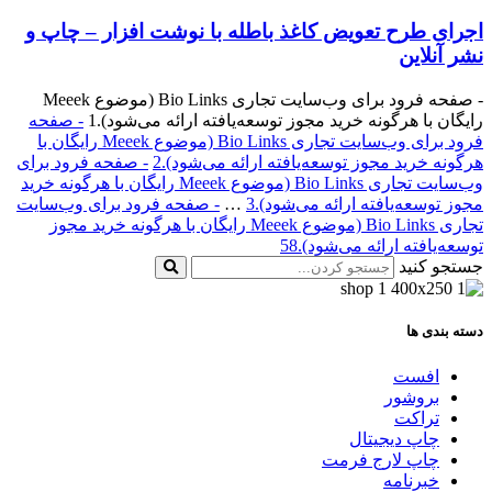
اجرای طرح تعویض کاغذ باطله با نوشت افزار – چاپ و
نشر آنلاین
- صفحه فرود برای وب‌سایت تجاری Bio Links (موضوع Meeek
رایگان با هرگونه خرید مجوز توسعه‌یافته ارائه می‌شود).
1
- صفحه
فرود برای وب‌سایت تجاری Bio Links (موضوع Meeek رایگان با
هرگونه خرید مجوز توسعه‌یافته ارائه می‌شود).
2
- صفحه فرود برای
وب‌سایت تجاری Bio Links (موضوع Meeek رایگان با هرگونه خرید
مجوز توسعه‌یافته ارائه می‌شود).
3
…
- صفحه فرود برای وب‌سایت
تجاری Bio Links (موضوع Meeek رایگان با هرگونه خرید مجوز
توسعه‌یافته ارائه می‌شود).
58
جستجو کنید
دسته بندی ها
افست
بروشور
تراکت
چاپ دیجیتال
چاپ لارج فرمت
خبرنامه