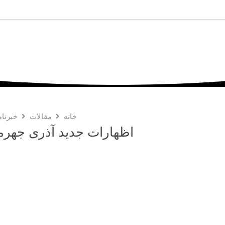
خانه
مقالات
خبرنام
اظهارات جدید آذری جهرم