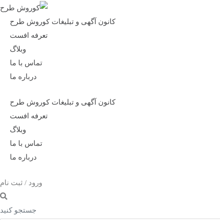
کانون آگهی و تبلیغات کوروش طرح
تعرفه افست
وبلاگ
تماس با ما
درباره ما
کانون آگهی و تبلیغات کوروش طرح
تعرفه افست
وبلاگ
تماس با ما
درباره ما
ورود / ثبت نام
جستجو کنید