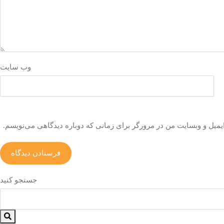
وب‌ سایت
ایمیل و وبسایت من در مرورگر برای زمانی که دوباره دیدگاهی می‌نویسم.
جستجو کنید