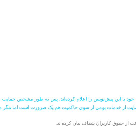
ود با این پیش‌نویس را اعلام کرده‌اند. پس به طور مشخص حمایت مو
مایت از خدمات بومی از سوی حاکمیت هم یک ضرورت است اما مگر می‌
ت از حقوق کاربران شفاف بیان کرده‌اند.