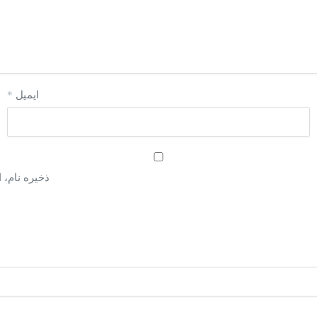
ایمیل
*
ذخیره نام، 