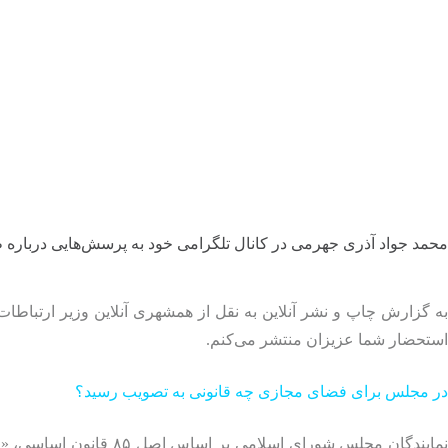
محمد جواد آذری جهرمی در کانال تلگرامی خود به پرسش‌هایی درباره 
به گزارش چاپ و نشر آنلاین به نقل از همشهری آنلاین وزیر ارتباط
استحضار شما عزیزان منتشر می‌کنم.
در مجلس برای فضای مجازی چه قانونی به تصویب رسید؟
نمایندگان مجلس شورای