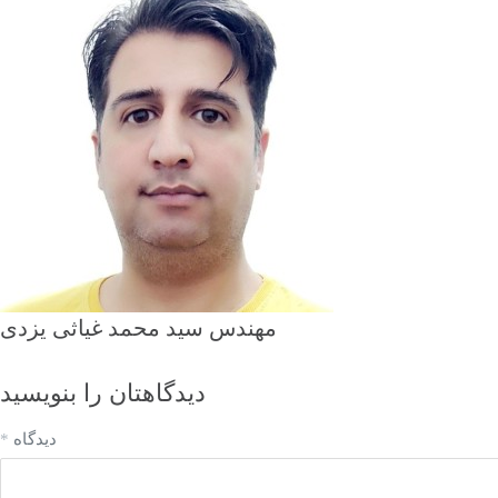
مهندس سید محمد غیاثی یزدی
دیدگاهتان را بنویسید
دیدگاه
*