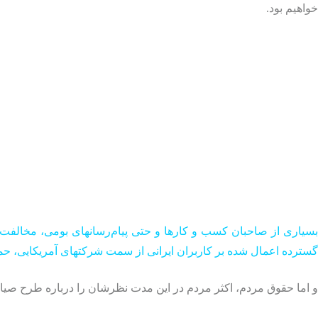
خواهیم بود.
بسیاری از صاحبان کسب و کارها و حتی پیام‌رسانهای بومی، مخالفت خ
گسترده اعمال شده بر کاربران ایرانی از سمت شرکتهای آمریکایی، ح
و اما حقوق مردم، اکثر مردم در این مدت نظرشان را درباره طرح صیان