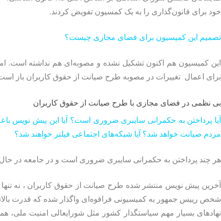
خود برای قانون‌گذاری را به یک کمسیون تفویض کردند.
تصمیم این کمیسیون برای فضای مجازی چیست؟
این کمیسیون هم اکنون تشکیل نشده و مصوبه‌ای هم نداشته است. اما 
برای اعمال تغییرات در مصوبه طرح صیانت از حقوق کاربران باز است
بی نظمی در فضای مجازی با طرح صیانت از حقوق کاربران
آیا پرداختن به حکمرانی سایبری ضروری است؟ آیا این پیش نویس با
مردم صیانت خواهد شد؟ آیا شبکه‌های اجتماعی فیلتر خواهند شد؟
هر چند پرداختن به حکمرانی سایبری ضروری است و در جامعه در حال رش
خرین پیش نویس منتشر شده طرح صیانت از حقوق کاربران ، نه تنها 
شخص رییس جمهور به کمیسیونی فراقوه‌ای واگذار شده که قدرت بالات
نهادهای بسیار مهم سیاستگذار کشور مثل شورایعالی امنیت ملی، ه