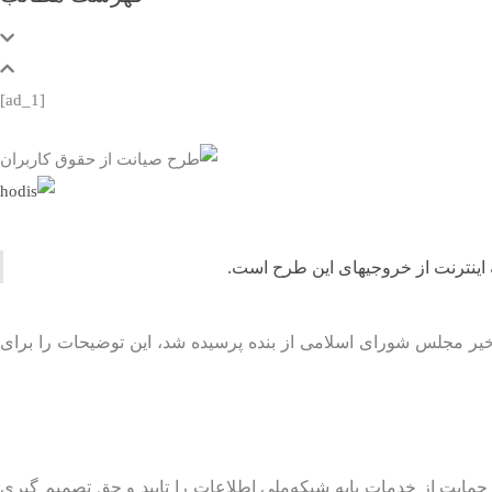
[ad_1]
 اینترنت از خروجیهای این طرح است.
خیر مجلس شورای اسلامی از بنده پرسیده شد، این توضیحات را برای
ز حقوق کاربران و حمایت از خدمات پایه شبکه‌ملی اطلاعات را تایید و حق تصمیم گیری