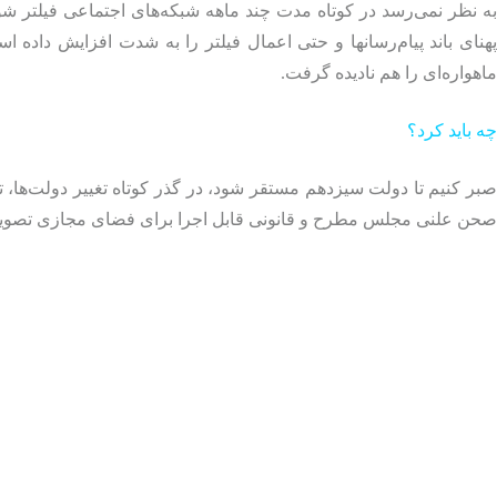
به نظر نمی‌رسد در کوتاه مدت چند ماهه شبکه‌های اجتماعی فیلتر ش
پهنای باند پیام‌رسانها و حتی اعمال فیلتر را به شدت افزایش داده اس
ماهواره‌ای را هم نادیده گرفت.
چه باید کرد؟
صبر کنیم تا دولت سیزدهم مستقر شود، در گذر کوتاه تغییر دولت‌ها،
صحن علنی مجلس مطرح و قانونی قابل اجرا برای فضای مجازی تصوی