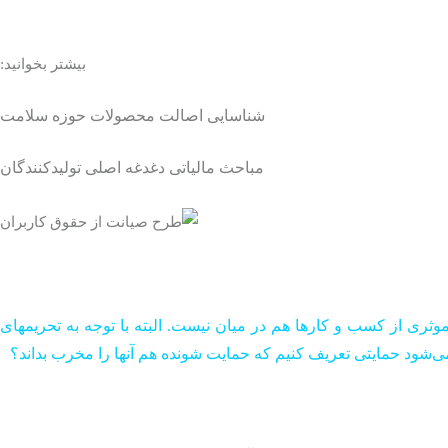
بیشتر بخوانید:
شناسایی اصالت محصولات حوزه سلامت
مباحث مالیاتی دغدغه اصلی تولیدکنندگان
ثری از کسب و کارها هم در میان نیست. البته با توجه به تحریمهای
شود حمایتی تعریف کنیم که حمایت شونده هم آنها را مخرب بداند؟