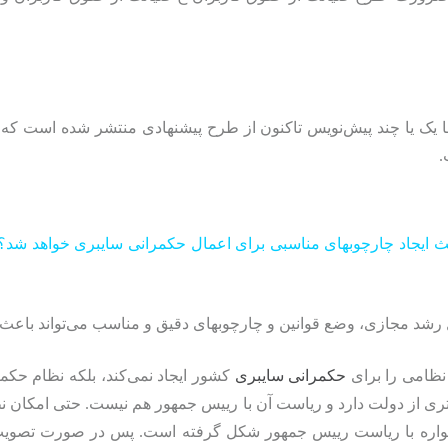
یک یا چند پیش‌نویس تاکنون از طرح پیشنهادی منتشر شده است که هنو
.
عث ایجاد چارچوبهای مناسبی برای اعمال حکمرانی سایبری خواهد شد
د مجازی، وضع قوانین و چارچوبهای دقیق و مناسب می‌تواند باعث رشد
نظامی را برای
حکمرانی سایبری
کشور ایجاد نمی‌کند، بلکه نظام حک
ری از دولت دارد و ریاست آن با رییس جمهور هم نیست. حتی امکان ن
مواره با ریاست رییس جمهور شکل گرفته است. پس در صورت تصویب 