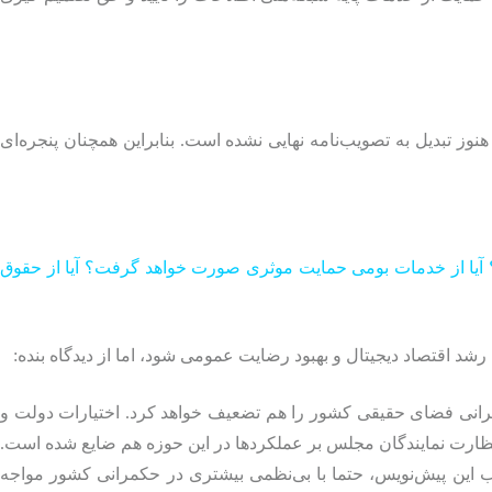
ز تبدیل به تصویب‌نامه نهایی نشده است. بنابراین همچنان پنجره‌ای
؟ آیا از خدمات بومی حمایت موثری صورت خواهد گرفت؟ آیا از حقوق
 اقتصاد دیجیتال و بهبود رضایت عمومی شود، اما از دیدگاه بنده:
مرانی فضای حقیقی کشور را هم تضعیف خواهد کرد. اختیارات دولت و
ظارت نمایندگان مجلس بر عملکردها در این حوزه هم ضایع شده است.
این پیش‌نویس، حتما با بی‌نظمی بیشتری در حکمرانی کشور مواجه