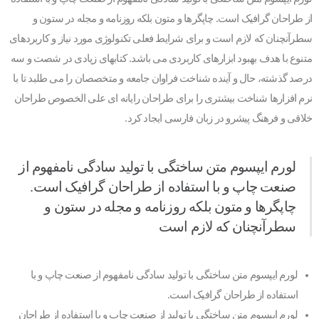
از طراحان گرافیک است. چاپگرها و متون بلکه روزنامه و مجله در ستون و
سطرآنچنان که لازم است و برای شرایط فعلی تکنولوژی مورد نیاز و کاربردهای
متنوع با هدف بهبود ابزارهای کاربردی می باشد. کتابهای زیادی در شصت و سه
درصد گذشته، حال و آینده شناخت فراوان جامعه و متخصصان را می طلبد تا با
نرم افزارها شناخت بیشتری را برای طراحان رایانه ای علی الخصوص طراحان
خلاقی و فرهنگ پیشرو در زبان فارسی ایجاد کرد.
لورم ایپسوم متن ساختگی با تولید سادگی نامفهوم از
صنعت چاپ و با استفاده از طراحان گرافیک است.
چاپگرها و متون بلکه روزنامه و مجله در ستون و
سطرآنچنان که لازم است
لورم ایپسوم متن ساختگی با تولید سادگی نامفهوم از صنعت چاپ و با
استفاده از طراحان گرافیک است.
لورم ایپسوم متن ساختگی با تولید از صنعت چاپ و با استفاده از طراحان