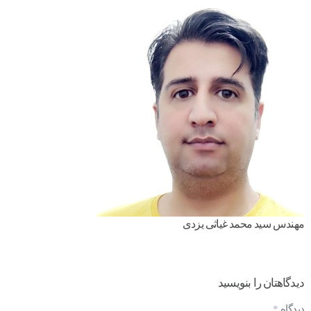
مهندس سید محمد غیاثی یزدی
دیدگاهتان را بنویسید
دیدگاه
*