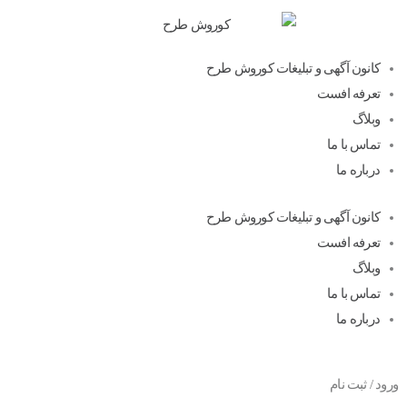
کانون آگهی و تبلیغات کوروش طرح
تعرفه افست
وبلاگ
تماس با ما
درباره ما
کانون آگهی و تبلیغات کوروش طرح
تعرفه افست
وبلاگ
تماس با ما
درباره ما
ورود / ثبت نام