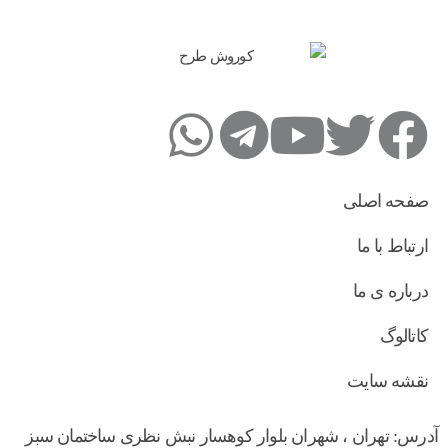
صفحه اصلی
ارتباط با ما
درباره ی ما
کاتالوگ
نقشه سایت
آدرس: تهران ، شهران بلوار کوهسار نبش نظری ساختمان سبز