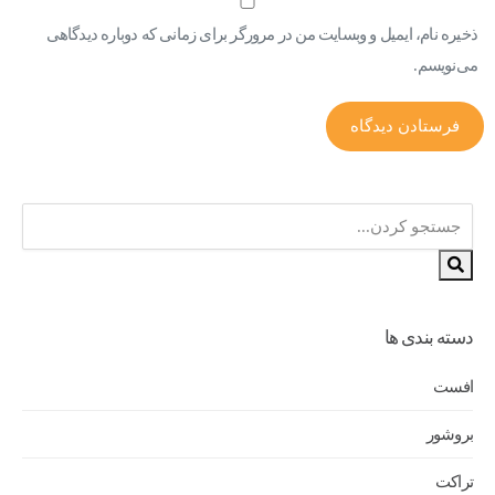
ذخیره نام، ایمیل و وبسایت من در مرورگر برای زمانی که دوباره دیدگاهی
می‌نویسم.
دسته بندی ها
افست
بروشور
تراکت