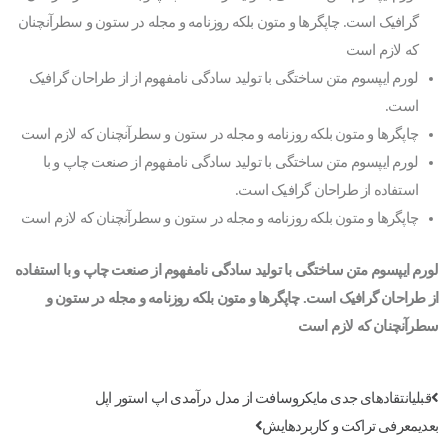
گرافیک است. چاپگرها و متون بلکه روزنامه و مجله در ستون و سطرآنچنان
که لازم است
لورم ایپسوم متن ساختگی با تولید سادگی نامفهوم از از طراحان گرافیک
است.
چاپگرها و متون بلکه روزنامه و مجله در ستون و سطرآنچنان که لازم است
لورم ایپسوم متن ساختگی با تولید سادگی نامفهوم از صنعت چاپ و با
استفاده از طراحان گرافیک است.
چاپگرها و متون بلکه روزنامه و مجله در ستون و سطرآنچنان که لازم است
لورم ایپسوم متن ساختگی با تولید سادگی نامفهوم از صنعت چاپ و با استفاده
از طراحان گرافیک است. چاپگرها و متون بلکه روزنامه و مجله در ستون و
سطرآنچنان که لازم است
قبلی
انتقادهای جدی مایکروسافت از مدل درآمدی اپ استور اپل
بعدی
معرفی تراکت و کاربردهایش