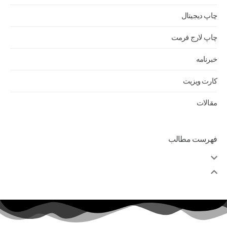
چاپ دیجیتال
چاپ لارج فرمت
خبرنامه
کارت ویزیت
مقالات
فهرست مطالب