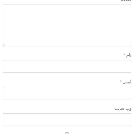
نام
*
ایمیل
*
وب‌ سایت