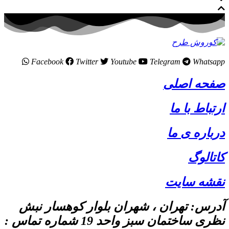
Facebook
Twitter
Youtube
Telegram
Whatsapp
صفحه اصلی
ارتباط با ما
درباره ی ما
کاتالوگ
نقشه سایت
آدرس: تهران ، شهران بلوار کوهسار نبش
نظری ساختمان سبز واحد 19 شماره تماس :