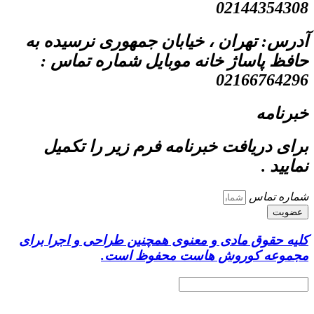
02144354308
آدرس: تهران ، خیابان جمهوری نرسیده به
حافظ پاساژ خانه موبایل شماره تماس :
02166764296
خبرنامه
برای دریافت خبرنامه فرم زیر را تکمیل
نمایید .
شماره تماس
عضویت
کلیه حقوق مادی و معنوی همچنین طراحی و اجرا برای
مجموعه کوروش هاست محفوظ است.