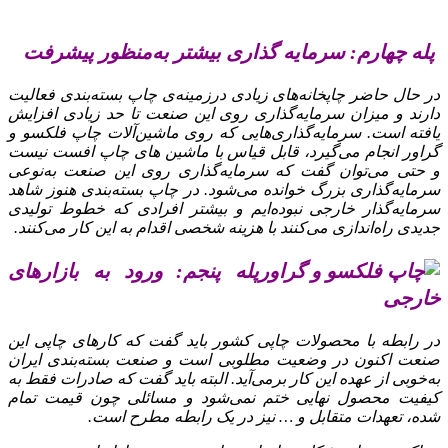
پله چهارم: سرمایه‌ گذاری بیشتر به‌منظور پیشرفت
در حال حاضر چاپخانه‌های زیادی درزمینه‌ی چاپ بسته‌بندی فعالیت
دارند و میزان سرمایه‌گذاری روی این صنعت تا حد زیادی افزایش
یافته است. سرمایه‌گذاری‌هایی که روی ماشین‌آلات چاپ فلکسو و
گراور انجام می‌گیرد، قابل قیاس با ماشین‌ های چاپ افست نیست
و حتی می‌توان گفت که سرمایه‌گذاری روی این صنعت به‌نوعی
سرمایه‌گذاری بزرگ خوانده می‌شود. در چاپ بسته‌بندی هنوز شاهد
سرمایه‌گذار خارجی نبوده‌ایم و بیشتر افرادی که خطوط تولیدی
جدیدی راه‌اندازی می‌کنند با هزینه شخصی اقدام به این کار می‌کنند.
پله پنجم: ورود به بازارهای
خارجی
در رابطه با محصولات چاپی کشور باید گفت که کارهای چاپی این
صنعت اکنون در وضعیت مطلوبی است و صنعت بسته‌بندی ایران
به‌خوبی از عهده این کار برمی‌آید. البته باید گفت که صادرات فقط به
کیفیت محصول نهایی ختم نمی‌شود و مسائلی چون قیمت تمام
شده، تعهدات متقابل و … نیز در یک رابطه مطرح است.