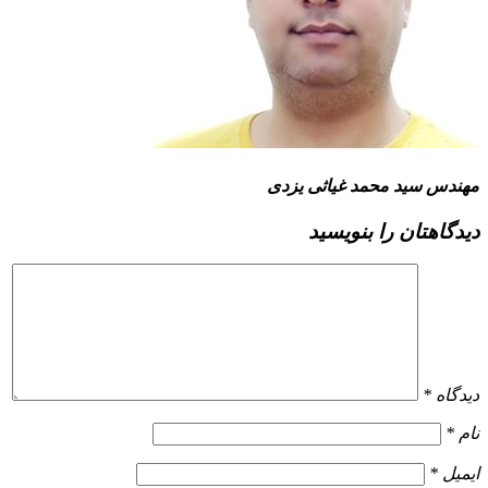
مهندس سید محمد غیاثی یزدی
دیدگاهتان را بنویسید
دیدگاه
*
نام
*
ایمیل
*