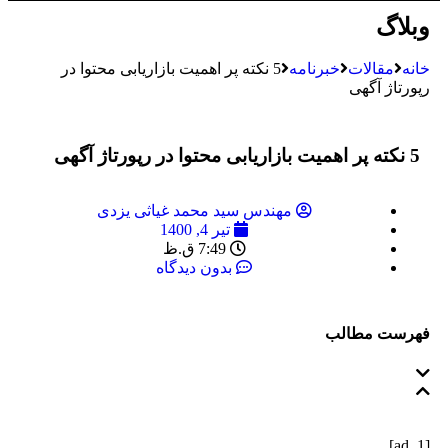
وبلاگ
خانه
مقالات
خبرنامه
5 نکته پر اهمیت بازاریابی محتوا در
رپورتاژ آگهی
5 نکته پر اهمیت بازاریابی محتوا در رپورتاژ آگهی
مهندس سید محمد غیاثی یزدی
تیر 4, 1400
7:49 ق.ظ
بدون دیدگاه
فهرست مطالب
[ad_1]