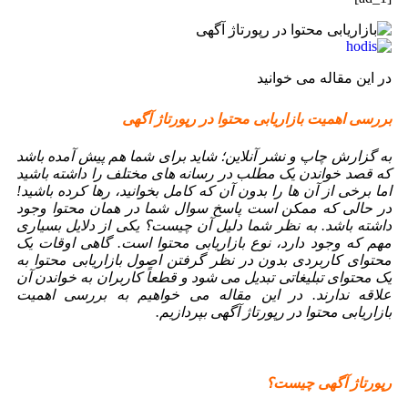
در این مقاله می خوانید
بررسی اهمیت بازاریابی محتوا در رپورتاژ آگهی
به گزارش چاپ و نشر آنلاین؛ شاید برای شما هم پیش آمده باشد
که قصد خواندن یک مطلب در رسانه های مختلف را داشته باشید
اما برخی از آن ها را بدون آن که کامل بخوانید، رها کرده باشید!
در حالی که ممکن است پاسخ سوال شما در همان محتوا وجود
داشته باشد. به نظر شما دلیل آن چیست؟ یکی از دلایل بسیاری
مهم که وجود دارد، نوع بازاریابی محتوا است.
گاهی اوقات یک
محتوای کاربردی بدون در نظر گرفتن اصول بازاریابی محتوا به
یک محتوای تبلیغاتی تبدیل می شود و قطعاً کاربران به خواندن آن
علاقه ندارند. در این مقاله می خواهیم به بررسی اهمیت
بازاریابی محتوا در رپورتاژ آگهی بپردازیم.
رپورتاژ آگهی چیست؟