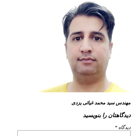
مهندس سید محمد غیاثی یزدی
دیدگاهتان را بنویسید
دیدگاه
*