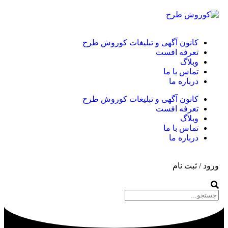
کانون آگهی و تبلیغات کوروش طرح
تعرفه افست
وبلاگ
تماس با ما
درباره ما
کانون آگهی و تبلیغات کوروش طرح
تعرفه افست
وبلاگ
تماس با ما
درباره ما
ورود / ثبت نام