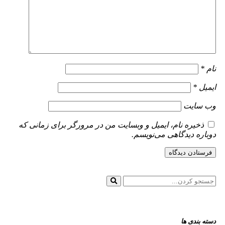
نام
*
ایمیل
*
وب‌ سایت
ذخیره نام، ایمیل و وبسایت من در مرورگر برای زمانی که
دوباره دیدگاهی می‌نویسم.
دسته بندی ها