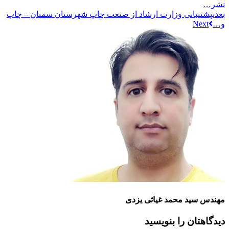
نشر…
بعدی
پشتیبانی وزارت ارشاد از صنعت چاپ شهرستان سمنان – چاپ
و…
مهندس سید محمد غیاثی یزدی
دیدگاهتان را بنویسید