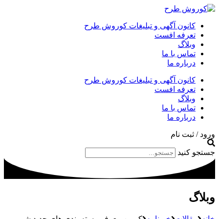
کانون آگهی و تبلیغات کوروش طرح
تعرفه افست
وبلاگ
تماس با ما
درباره ما
کانون آگهی و تبلیغات کوروش طرح
تعرفه افست
وبلاگ
تماس با ما
درباره ما
ورود / ثبت نام
جستجو کنید
وبلاگ
خانه
مقالات
خبرنامه
کمپین معرفی بسته بندی های جدید شیر