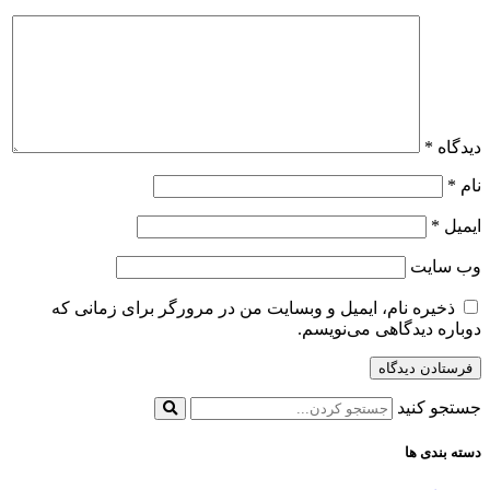
دیدگاه
*
نام
*
ایمیل
*
وب‌ سایت
ذخیره نام، ایمیل و وبسایت من در مرورگر برای زمانی که
دوباره دیدگاهی می‌نویسم.
جستجو کنید
دسته بندی ها