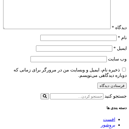
دیدگاه
*
نام
*
ایمیل
*
وب‌ سایت
ذخیره نام، ایمیل و وبسایت من در مرورگر برای زمانی که
دوباره دیدگاهی می‌نویسم.
جستجو کنید
دسته بندی ها
افست
بروشور