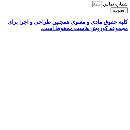
شماره تماس
عضویت
کلیه حقوق مادی و معنوی همچنین طراحی و اجرا برای
مجموعه کوروش هاست محفوظ است.