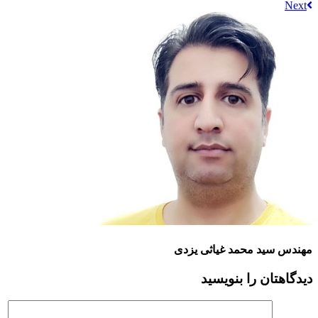
مهندس سید محمد غیاثی یزدی
دیدگاهتان را بنویسید