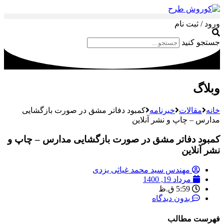
ورود / ثبت نام
جستجو کنید
وبلاگ
خانه
مقالات
خبرنامه
کمبود دفاتر مشق در صورت بازگشایی
مدارس – چاپ و نشر آنلاین
کمبود دفاتر مشق در صورت بازگشایی مدارس – چاپ و
نشر آنلاین
مهندس سید محمد غیاثی یزدی
مرداد 19, 1400
5:59 ق.ظ
بدون دیدگاه
فهرست مطالب