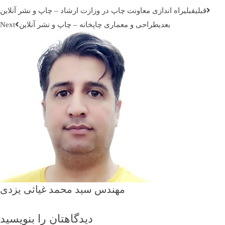
قبلي
قبلی
راه‌ اندازی معاونت چاپ در وزارت ارشاد – چاپ و نشر آنلاین
بعدی
طراحی و معماری چاپخانه – چاپ و نشر آنلاین
مهندس سید محمد غیاثی یزدی
دیدگاهتان را بنویسید