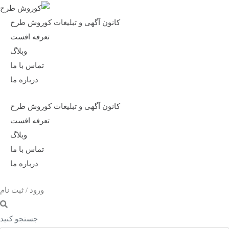
کانون آگهی و تبلیغات کوروش طرح
تعرفه افست
وبلاگ
تماس با ما
درباره ما
کانون آگهی و تبلیغات کوروش طرح
تعرفه افست
وبلاگ
تماس با ما
درباره ما
ورود / ثبت نام
جستجو کنید