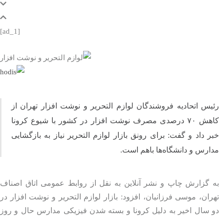
[ad_1]
س اتحادیه فروشندگان لوازم التحریر و نوشت افزار تهران از
کاهش ۷۰ درصدی مصرف نوشت افزار در کشور با شیوع کرونا
 داد و گفت: برای رونق بازار لوازم التحریر نیاز به بازگشایی
رس و دانشگاه‌ها باهم است.
 گزارش چاپ و نشر آنلاین به نقل از روابط عمومی اتاق اصناف
ان، موسی فرزانیان، افزود: بازار لوازم التحریر و نوشت افزار در
 سال اخیر به دلیل کرونا و بسته شدن فیزیکی مدارس حال و روز