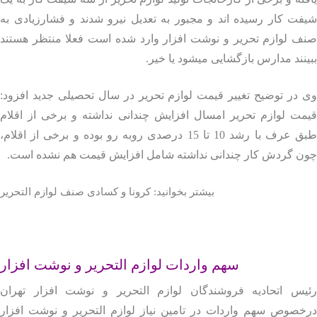
ت کار رسیده اند و مجبور به تعدیل نیرو شدند و فشارزیادی به
ف لوازم تحریر و نوشت افزار وارد شده است فعلا منتظر هستند
نند مدارس بازگشایی میشود یا خیر.
در توضیح تغییر قیمت لوازم تحریر در سال تحصیلی جدید افزود:
مت لوازم تحریر امسال افزایش چندانی نداشته و برخی از اقلام
طبق عرف با رشد 10 تا 15 درصدی روبه رو بوده و برخی از اقلام،
ن گردش کار چندانی نداشته شامل افزایش قیمت هم نشده است.
بیشتر بخوانید: کرونا و کسادی صنف لوازم التحریر
سهم واردات لوازم التحریر و نوشت افزار
یس اتحادیه فروشندگان لوازم التحریر و نوشت افزار تهران
خصوص سهم واردات در تامین نیاز لوازم التحریر و نوشت افزار