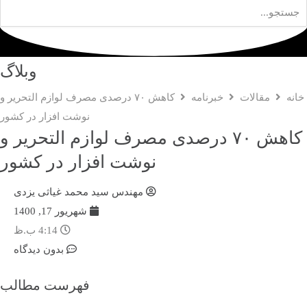
وبلاگ
نه
مقالات
خبرنامه
کاهش ۷۰ درصدی مصرف لوازم التحریر و
نوشت افزار در کشور
کاهش ۷۰ درصدی مصرف لوازم التحریر و
نوشت افزار در کشور
مهندس سید محمد غیاثی یزدی
شهریور 17, 1400
4:14 ب.ظ
بدون دیدگاه
فهرست مطالب