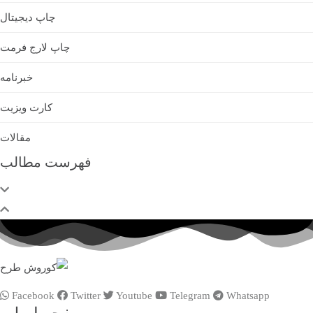
چاپ دیجیتال
چاپ لارج فرمت
خبرنامه
کارت ویزیت
مقالات
فهرست مطالب
Facebook
Twitter
Youtube
Telegram
Whatsapp