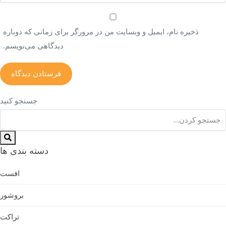
ذخیره نام، ایمیل و وبسایت من در مرورگر برای زمانی که دوباره
دیدگاهی می‌نویسم.
جستجو کنید
دسته بندی ها
افست
بروشور
تراکت