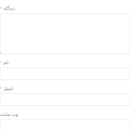
دیدگاه
*
نام
*
ایمیل
*
وب‌ سایت