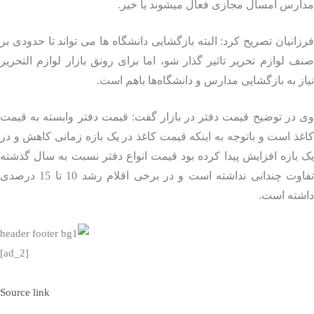
ارس امسال مجازی فعال میشوند یا خیر.
انیان تصریح کرد: البته بازگشایی دانشگاه‌ ها می تواند تا حدودی بر
 لوازم تحریر تاثیر گذار شو، اما برای رونق بازار لوازم التحریر
ز به بازگشایی مدارس و دانشگاه‌ها باهم است.
در توضیح قیمت دفتر در بازار گفت: قیمت دفتر وابسته به قیمت
ذ است و باتوجه به اینکه قیمت کاغذ در یک بازه زمانی کاهش و در
بازه افزایش پیدا کرده بود قیمت انواع دفتر نسبت به سال گذشته
تفاوت چندانی نداشته است و در برخی اقلام رشد 10 تا 15 درصدی
شته است.
[ad_2]
Source link