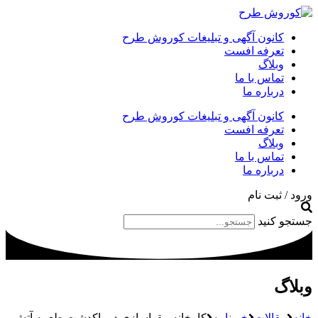
کانون آگهی و تبلیغات کوروش طرح
تعرفه افست
وبلاگ
تماس با ما
درباره ما
کانون آگهی و تبلیغات کوروش طرح
تعرفه افست
وبلاگ
تماس با ما
درباره ما
ورود / ثبت نام
جستجو کنید
وبلاگ
خانه
مقالات
خبرنامه
کارخانه مقواسازی در پاکدشت طعمه آتش