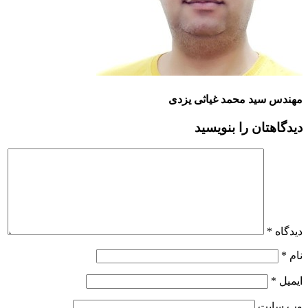
مهندس سید محمد غیاثی یزدی
دیدگاهتان را بنویسید
دیدگاه
*
نام
*
ایمیل
*
وب‌ سایت