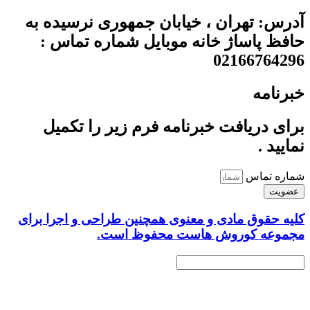
آدرس: تهران ، خیابان جمهوری نرسیده به
حافظ پاساژ خانه موبایل شماره تماس :
02166764296
خبرنامه
برای دریافت خبرنامه فرم زیر را تکمیل
نمایید .
شماره تماس
عضویت
کلیه حقوق مادی و معنوی همچنین طراحی و اجرا برای
مجموعه کوروش هاست محفوظ است.