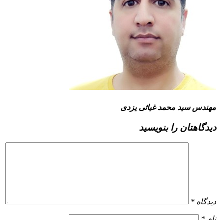
مهندس سید محمد غیاثی یزدی
دیدگاهتان را بنویسید
دیدگاه
*
نام
*