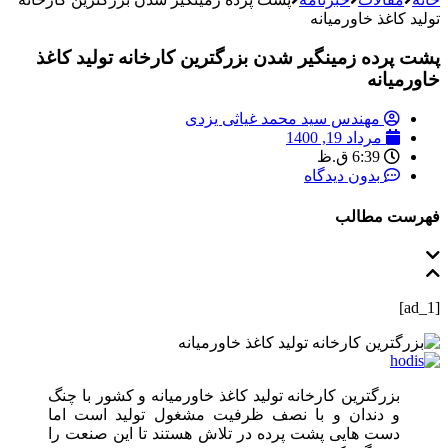
تولید کاغذ خاورمیانه
پشت پرده زمینگیر شدن بزرگترین کارخانه تولید کاغذ
خاورمیانه
مهندس سید محمد غیاثی یزدی
مرداد 19, 1400
6:39 ق.ظ
بدون دیدگاه
فهرست مطالب
[ad_1]
بزرگترین کارخانه تولید کاغذ خاورمیانه و کشور با چنگ
و دندان و با نصف ظرفیت مشغول تولید است اما
دست هایی پشت پرده در تلاش هستند تا این صنعت را