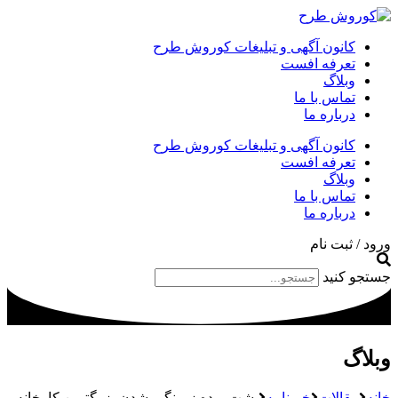
کانون آگهی و تبلیغات کوروش طرح
تعرفه افست
وبلاگ
تماس با ما
درباره ما
کانون آگهی و تبلیغات کوروش طرح
تعرفه افست
وبلاگ
تماس با ما
درباره ما
ورود / ثبت نام
جستجو کنید
وبلاگ
خانه
مقالات
خبرنامه
پشت پرده زمینگیر شدن بزرگترین کارخانه