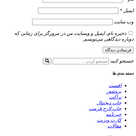
ایمیل
*
وب‌ سایت
ذخیره نام، ایمیل و وبسایت من در مرورگر برای زمانی که
دوباره دیدگاهی می‌نویسم.
جستجو کنید
دسته بندی ها
افست
بروشور
تراکت
چاپ دیجیتال
چاپ لارج فرمت
خبرنامه
کارت ویزیت
مقالات