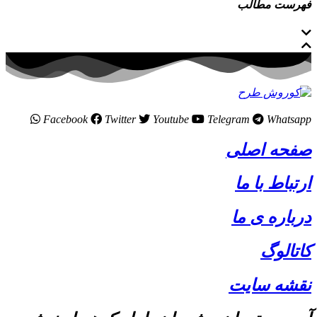
فهرست مطالب
Facebook
Twitter
Youtube
Telegram
Whatsapp
صفحه اصلی
ارتباط با ما
درباره ی ما
کاتالوگ
نقشه سایت