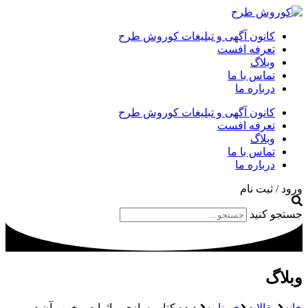
کانون آگهی و تبلیغات کوروش طرح
تعرفه افست
وبلاگ
تماس با ما
درباره ما
کانون آگهی و تبلیغات کوروش طرح
تعرفه افست
وبلاگ
تماس با ما
درباره ما
ورود / ثبت نام
جستجو کنید
وبلاگ
خانه
مقالات
خبرنامه
پدیده کتاب سازی و اثرات مخرب آن در