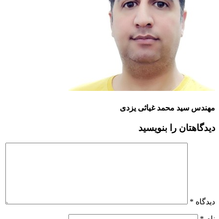
مهندس سید محمد غیاثی یزدی
دیدگاهتان را بنویسید
دیدگاه
*
نام
*