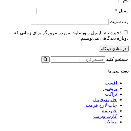
ایمیل
*
وب‌ سایت
ذخیره نام، ایمیل و وبسایت من در مرورگر برای زمانی که
دوباره دیدگاهی می‌نویسم.
جستجو کنید
دسته بندی ها
افست
بروشور
تراکت
چاپ دیجیتال
چاپ لارج فرمت
خبرنامه
کارت ویزیت
مقالات