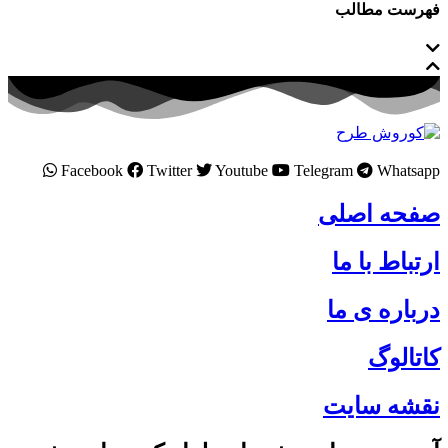
فهرست مطالب
Facebook
Twitter
Youtube
Telegram
Whatsapp
صفحه اصلی
ارتباط با ما
درباره ی ما
کاتالوگ
نقشه سایت