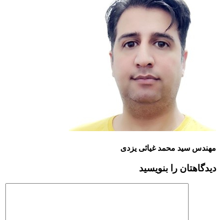
مهندس سید محمد غیاثی یزدی
دیدگاهتان را بنویسید