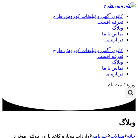
کانون آگهی و تبلیغات کوروش طرح
تعرفه افست
وبلاگ
تماس با ما
درباره ما
کانون آگهی و تبلیغات کوروش طرح
تعرفه افست
وبلاگ
تماس با ما
درباره ما
ورود / ثبت نام
وبلاگ
خانه
مقالات
خبرنامه
واردات دوباره کاغذ با ارز دولتی موثر در