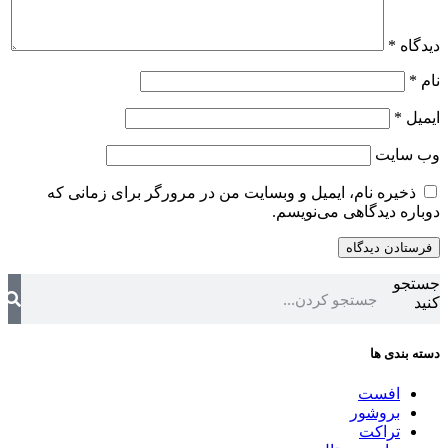
دیدگاه
*
نام
*
ایمیل
*
وب‌ سایت
ذخیره نام، ایمیل و وبسایت من در مرورگر برای زمانی که
دوباره دیدگاهی می‌نویسم.
جستجو
کنید
دسته بندی ها
افست
بروشور
تراکت