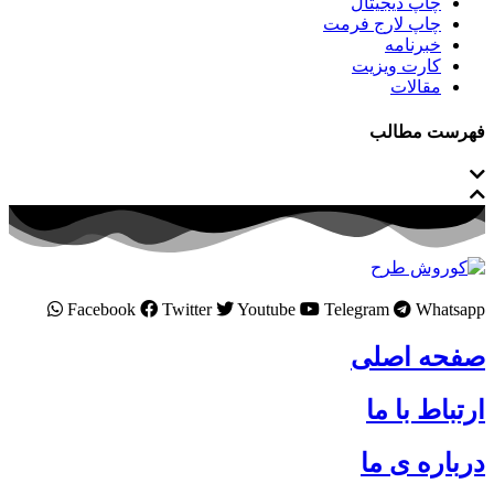
چاپ دیجیتال
چاپ لارج فرمت
خبرنامه
کارت ویزیت
مقالات
فهرست مطالب
Facebook
Twitter
Youtube
Telegram
Whatsapp
صفحه اصلی
ارتباط با ما
درباره ی ما