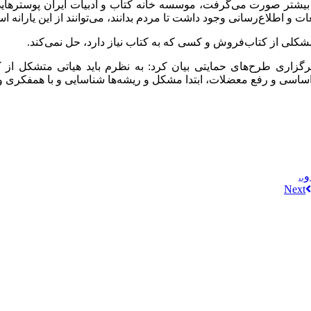
یلی بیشتر صورت می‌گرفت، موسسه خانه کتاب و ادبیات ایران پوسترهای
و اطلاع‌رسانی وجود داشت تا مردم بدانند، می‌توانند از این یارانه اس
شکلی از کتاب‌فروش و کسی که به کتاب نیاز دارد، حل نمی‌کند.
 برگزاری طرح‌های حمایتی بیان کرد: به نظرم باید هیاتی متشکل از
ی اساسی و رفع معضلات، ابتدا مشکل و ریشه‌ها شناسایی و با همفکری
..