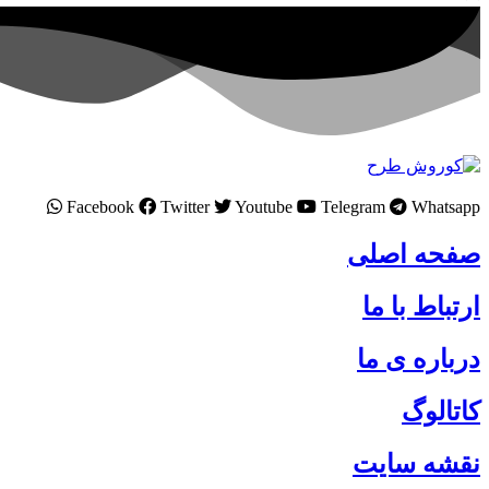
Facebook
Twitter
Youtube
Telegram
Whatsapp
صفحه اصلی
ارتباط با ما
درباره ی ما
کاتالوگ
نقشه سایت