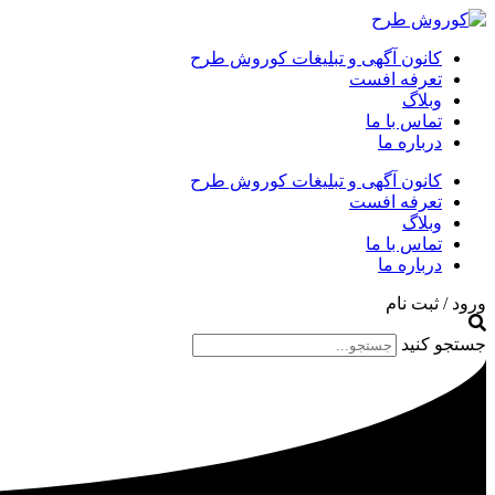
کانون آگهی و تبلیغات کوروش طرح
تعرفه افست
وبلاگ
تماس با ما
درباره ما
کانون آگهی و تبلیغات کوروش طرح
تعرفه افست
وبلاگ
تماس با ما
درباره ما
ورود / ثبت نام
جستجو کنید