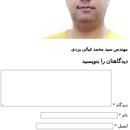
مهندس سید محمد غیاثی یزدی
دیدگاهتان را بنویسید
دیدگاه
*
نام
*
ایمیل
*