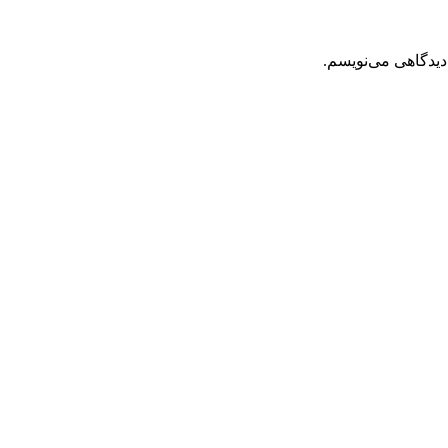
دیدگاهی می‌نویسم.