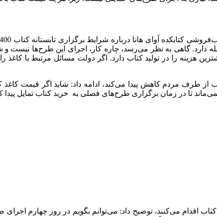
ه دارد. گاهی به نظر می‌رسد، چاره کار، اجرای این طرح‌ها نیست و شا
ترین هزینه را در تولید کتاب دارد. اگر دولت مسائل مرتبط با کاغذ را 
ب از طرف مردم کاهش پیدا می‌کند، ادامه داد: شاید اگر قیمت کاغذ ک
ی‌ماند تا در زمان برگزاری طرح‌های فصلی به خرید کتاب تمایل پیدا ک
کتاب اقدام می‌کنند، توضیح داد: می‌توانم بگویم در روز چهارم اجرای ط