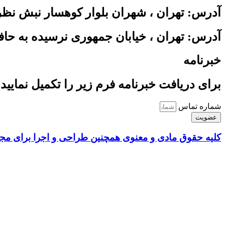
آدرس: تهران ، شهران بلوار کوهسار نبش نظری ساختمان سبز واح
آدرس: تهران ، خیابان جمهوری نرسیده به حافظ پاسا
خبرنامه
برای دریافت خبرنامه فرم زیر را تکمیل نمایید 
شماره تماس
عضویت
کلیه حقوق مادی و معنوی همچنین طراحی و اجرا برای