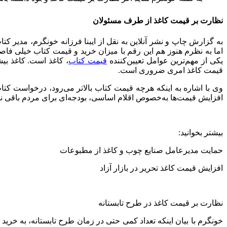
نظارت بر قیمت کاغذ از طرف مسئولان
اما به نظرم هنوز هم این رقم با میزان خرید و قیمت کتاب خیلی فاصل
یکی از مهم‌ترین عوامل تعیین‌کننده
قیمت کتاب
، کاغذ است. کاغذ بیش
قیمت کاغذ امری ضروری است.
وی با اشاره به اینکه هرچه قیمت کتاب بالاتر می‌رود، درخواست کتا
افزایش قیمت‌‌ها به‌خصوص اقلام اساسی، بودجه‌ای برای مردم باقی نم
بیشتر بخوانید:
حمایت مدیرعامل صنایع چوب و کاغذ از مطبوعات
افزایش قیمت کاغذ تحریر در بازار آزاد
نظارت بر قیمت کاغذ در طرح تابستانه
خونگرم با بیان اینکه تعداد کمی حتی در زمان طرح تابستانه، به خرید 