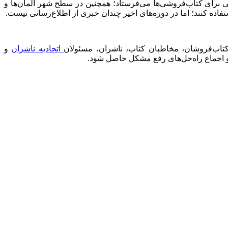
ی برای کتاب‌فروشی‌ها می‌فرستاد؛ همچنین در سطح شهر المان‌ها و
تفاده کنند؛ اما در دوره‌های اخیر چندان خبری از اطلاع‌رسانی نیست.
 کتاب‌فروشان، مخاطبان کتاب، ناشران، مسئولان
اتحادیه ناشران
و
 و اجماع راه‌حل‌های رفع مشکل حاصل شود.