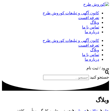
کانون آگهی و تبلیغات کوروش طرح
تعرفه افست
وبلاگ
تماس با ما
درباره ما
کانون آگهی و تبلیغات کوروش طرح
تعرفه افست
وبلاگ
تماس با ما
درباره ما
ورود / ثبت نام
جستجو کنید
وبلاگ
خانه
مقالات
خبرنامه
نخستین جلسه کارگروه تأمین کاغذ