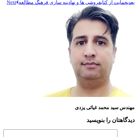
بعدی
حمایت از کتابفروشی ها و نهادینه سازی فرهنگ مطالعه
مهندس سید محمد غیاثی یزدی
دیدگاهتان را بنویسید