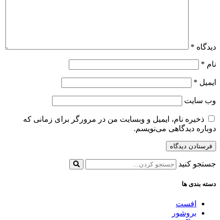
دیدگاه
*
نام
*
ایمیل
*
وب‌ سایت
ذخیره نام، ایمیل و وبسایت من در مرورگر برای زمانی که
دوباره دیدگاهی می‌نویسم.
جستجو کنید
دسته بندی ها
افست
بروشور