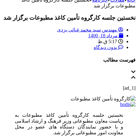
مطبوعات برگزار شد
نخستین جلسه کارگروه تأمین کاغذ مطبوعات برگزار شد
مهندس سید محمد غیاثی یزدی
مرداد 18, 1400
5:17 ق.ظ
بدون دیدگاه
فهرست مطالب
[ad_1]
نخستین جلسه کارگروه تأمین کاغذ مطبوعات به
ریاست معاون مطبوعاتی وزیر فرهنگ و ارشاد اسلامی
و با حضور نمایندگان دستگاه‌ های عضو در محل
معاونت امور مطبوعاتی برگزار شد.