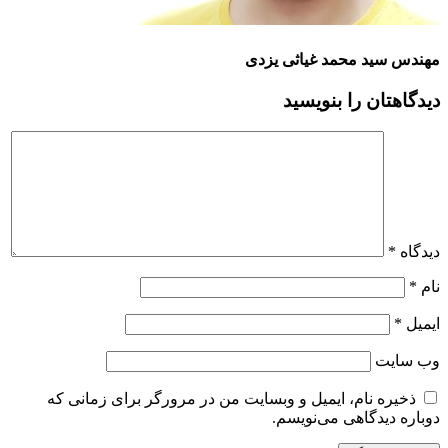
مهندس سید محمد غیاثی یزدی
دیدگاهتان را بنویسید
دیدگاه
*
نام
*
ایمیل
*
وب‌ سایت
ذخیره نام، ایمیل و وبسایت من در مرورگر برای زمانی که
دوباره دیدگاهی می‌نویسم.