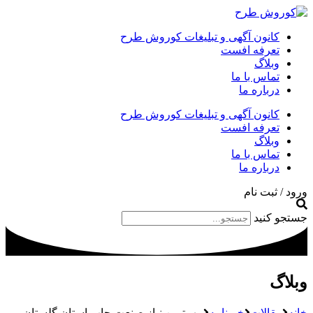
کانون آگهی و تبلیغات کوروش طرح
تعرفه افست
وبلاگ
تماس با ما
درباره ما
کانون آگهی و تبلیغات کوروش طرح
تعرفه افست
وبلاگ
تماس با ما
درباره ما
ورود / ثبت نام
جستجو کنید
وبلاگ
خانه
مقالات
خبرنامه
مهمترین نیاز صنعت چاپ استان گلستان