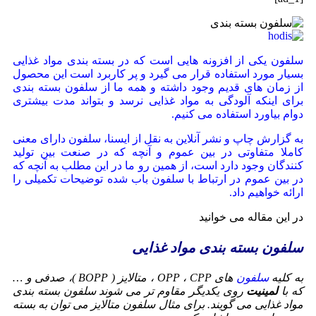
سلفون یکی از افزونه هایی است که در بسته بندی مواد غذایی
بسیار مورد استفاده قرار می گیرد و پر کاربرد است این محصول
از زمان های قدیم وجود داشته و همه ما از سلفون بسته بندی
برای اینکه آلودگی به مواد غذایی نرسد و بتواند مدت بیشتری
دوام بیاورد استفاده می کنیم.
به گزارش چاپ و نشر آنلاین به نقل از ایسنا، سلفون دارای معنی
کاملا متفاوتی در بین عموم و آنچه که در صنعت بین تولید
کنندگان وجود دارد است، از همین رو ما در این مطلب به آنچه که
در بین عموم در ارتباط با سلفون باب شده توضیحات تکمیلی را
ارائه خواهیم داد.
در این مقاله می خوانید
سلفون بسته بندی مواد غذایی
به کلیه
سلفون
های OPP ، CPP ، متالایز ( BOPP )، صدفی و …
که با
لمینیت
روی یکدیگر مقاوم تر می شوند سلفون بسته بندی
مواد غذایی می گویند. برای مثال سلفون متالایز می توان به بسته