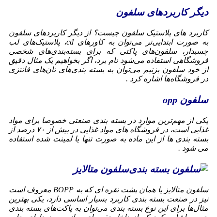
دیگر کاربردهای سلفون
کاربرد های پلاستیک سلفون چیست؟ از دیگر کاربردهای سلفون
به صورت ابتدایی‌تر می‌توان به کاورهای cd، پلاستیک‌های لب
چسبدار، سلفون‌های پاکتی که برای بسته‌بندی‌های شخصی
فروشگاهی استفاده می‌شود نام برد، اگر بخواهیم یک مثال دقیق
از خود سلفون بزنیم می‌توان به بسته بندی‌های نان‌های فانتزی
در فروشگاه‌ها اشاره کرد .
سلفون opp
یکی از مهم‌ترین موارد در بسته بندی صنعتی خصوصا برای مواد
غذایی است، در فروشگاه های مواد غذایی در بیش از ۷۰ درصد از
بسته بندی ها از این ماده به صورت تنها یا لمینت شده استفاده
می شود .
سلفون متالایز
سلفون متالایز یا همان پشت نقره ای که به BOPP معروف است
نیز در صنعت بسته بندی کاربرد بسیار اساسی دارد، یکی بهترین
مثال‌ها برای این نوع بسته بندی می‌توان به پاکت‌های بسته بندی