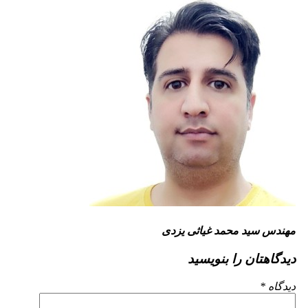
مهندس سید محمد غیاثی یزدی
دیدگاهتان را بنویسید
دیدگاه
*