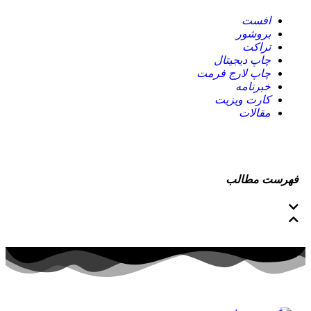
افست
بروشور
تراکت
چاپ دیجیتال
چاپ لارج فرمت
خبرنامه
کارت ویزیت
مقالات
فهرست مطالب