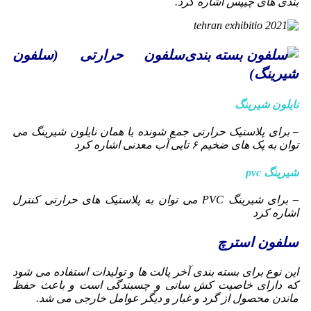
بندی های چیپس اشاره کرد.
سلفون حرارتی (سلفون
شیرینگ)
نایلون شیرینگ
–
برای پلاستیک حرارتی جمع شونده یا همان نایلون شیرینگ می
توان به پک های ضخیم ۶ تایی آب معدنی اشاره کرد
شیرینگ pvc
–
برای شیرینگ PVC می توان به پلاستیک های حرارتی کنترل
اشاره کرد
سلفون استرچ
این نوع برای بسته بندی آخر پالت ها و تولیدات استفاده می شود
که دارای خاصیت کش سانی و چسبندگی است و باعث حفظ
ماندن محصول از گرد و غبار و دیگر عوامل خارجی می شد.