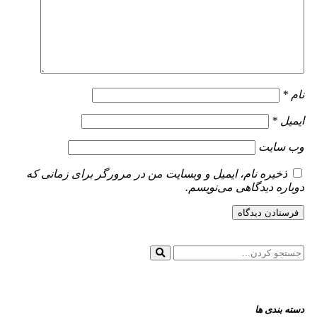
نام
*
ایمیل
*
وب‌ سایت
ذخیره نام، ایمیل و وبسایت من در مرورگر برای زمانی که
دوباره دیدگاهی می‌نویسم.
دسته بندی ها