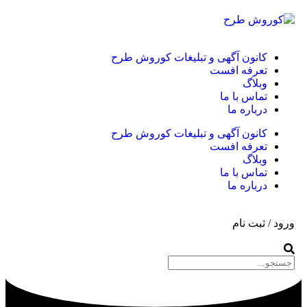
کانون آگهی و تبلیغات کوروش طرح
تعرفه افست
وبلاگ
تماس با ما
درباره ما
کانون آگهی و تبلیغات کوروش طرح
تعرفه افست
وبلاگ
تماس با ما
درباره ما
ورود / ثبت نام