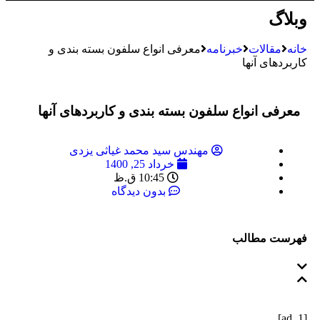
وبلاگ
خانه
مقالات
خبرنامه
معرفی انواع سلفون بسته بندی و
کاربردهای آنها
معرفی انواع سلفون بسته بندی و کاربردهای آنها
مهندس سید محمد غیاثی یزدی
خرداد 25, 1400
10:45 ق.ظ
بدون دیدگاه
فهرست مطالب
[ad_1]