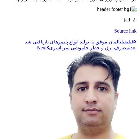
[ad_2]
Source link
قبلي
قبلی
آلمان موفق به تولید انواع پلیمرهای بازیافتی شد
بعدی
مصرف برق و خطر خاموشی سرتاسری