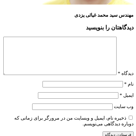
مهندس سید محمد غیاثی یزدی
دیدگاهتان را بنویسید
دیدگاه
*
نام
*
ایمیل
*
وب‌ سایت
ذخیره نام، ایمیل و وبسایت من در مرورگر برای زمانی که
دوباره دیدگاهی می‌نویسم.