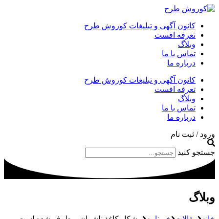
کانون آگهی و تبلیغات کوروش طرح
تعرفه افست
وبلاگ
تماس با ما
درباره ما
کانون آگهی و تبلیغات کوروش طرح
تعرفه افست
وبلاگ
تماس با ما
درباره ما
ورود / ثبت نام
جستجو کنید
وبلاگ
خانه
مقالات
خبرنامه
مشکل کاغذ ناشران برطرف شده است –