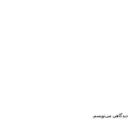
دیدگاهی می‌نویسم.