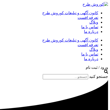
کانون آگهی و تبلیغات کوروش طرح
تعرفه افست
وبلاگ
تماس با ما
درباره ما
کانون آگهی و تبلیغات کوروش طرح
تعرفه افست
وبلاگ
تماس با ما
درباره ما
ورود / ثبت نام
جستجو کنید