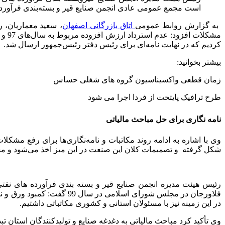
است مجمع عمومی عادی انجمن صنایع قیر و بسته‌بندی فرآورده‌
به گزارش روابط عمومی
اتاق بازرگانی اصفهان
،
سعید معماریان، ر
کردیم که در نهایت نامه‌ای برای رئیس دفتر رئیس‌جمهور ارسال شد.
بیشتر بخوانید:
زمان قطعی واکسیناسیون گروه های شغلی حساس
طرح ترافیک پایتخت از فردا اجرا می شود
نامه نگاری برای حل مباحث مالیاتی
شکل گرفته و تصمیمات کلان این صنعت در این میز اخذ می‌شود و مسئ
رئیس هیئت مدیره انجمن صنایع قیر و بسته بندی فرآورده های نفتی
فلاورجان در مجلس شورای اس
در این زمینه نیز با مسئولان استانی و کشوری مکاتباتی داشتیم.
وی تأکید کرد مباحث مالیاتی به دغدغه صنایع و تولیدکنندگان استان