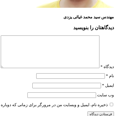
مهندس سید محمد غیاثی یزدی
دیدگاهتان را بنویسید
دیدگاه
*
نام
*
ایمیل
*
وب‌ سایت
ذخیره نام، ایمیل و وبسایت من در مرورگر برای زمانی که دوباره 