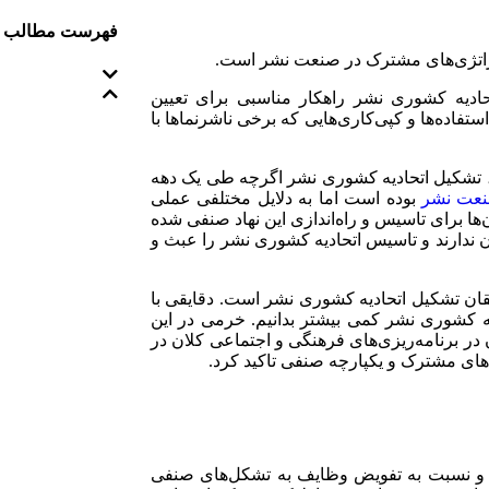
فهرست مطالب
راتژی‌های مشترک در صنعت نشر است.
ادیه کشوری نشر راهکار مناسبی برای تعیین
اد‌ه‌ها و کپی‌کاری‌هایی که برخی ناشرنما‌ها با
ا)، تشکیل اتحادیه کشوری نشر اگرچه طی یک دهه
عت نشر
بوده است اما به دلایل مختلفی عملی
ها برای تاسیس و راه‌اندازی این نهاد صنفی شده
 ندارند و تاسیس اتحادیه کشوری نشر را عبث و
قان تشکیل اتحادیه کشوری نشر است. دقایقی با
ه کشوری نشر کمی بیشتر بدانیم. خرمی در این
در برنامه‌ریزی‌های فرهنگی و اجتماعی کلان در
های مشترک و یکپارچه صنفی تاکید کرد.
ارد و نسبت به تفویض وظایف به تشکل‌های صنفی