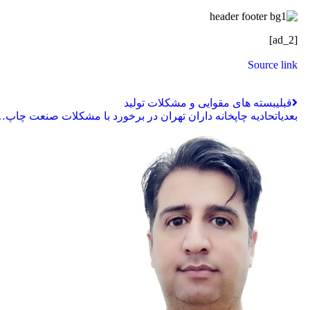
[ad_2]
Source link
قبلی
بسته های مقوایی و مشکلات تولید
بعدی
اتحادیه چاپخانه داران تهران در برخورد با مشکلات صنعت چاپ