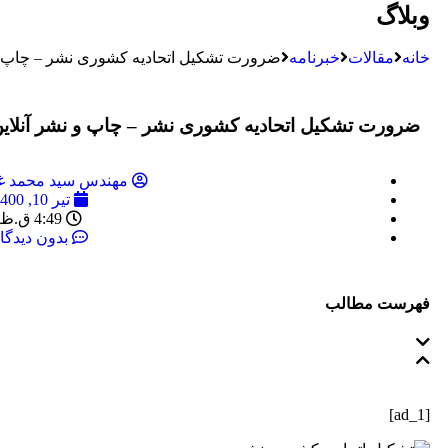
وبلاگ
خانه
مقالات
خبرنامه
ضرورت تشکیل اتحادیه کشوری نشر – چاپ و 
ضرورت تشکیل اتحادیه کشوری نشر – چاپ و نشر آنلای
مهندس سید محمد غی
تیر 10, 1400
4:49 ق.ظ
بدون دیدگا
فهرست مطالب
[ad_1]