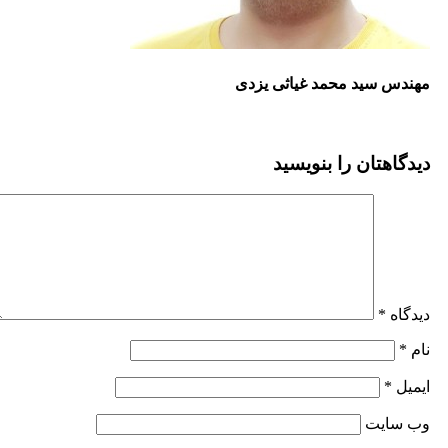
مهندس سید محمد غیاثی یزدی
دیدگاهتان را بنویسید
دیدگاه
*
نام
*
ایمیل
*
وب‌ سایت