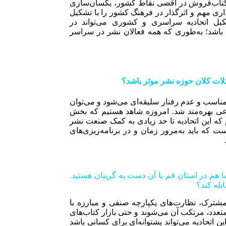
 کتاب‌فروش در اقصی نقاط کشور، یکسان‌سازی
اری مهم و اثرگذار در فرهنگ کشور را با تشکیل
کیل اتحادیه سراسری و کشوری می‌تواند در
 باشد؛ به‌طوری که همه فعالان نشر در سراسر
لات كلان حوزه نشر موثر باشد؟
ناسب و عدم رفتار سلیقه‌ای می‌شود و می‌توان
عی بهره‌مند شد. امروزه شاهد هستیم که بخش
که این اتحادیه تا حد زیادی به کمک صنعت نشر
ت که باید به‌مرور زمان و در برنامه‌ریزی‌های
هم در استان قم با آن دست به گریبان هستید.
بله كند؟
مشترک، نظارت‌های یکپارچه صنفی و مبارزه با
 متعدد، مرتکب آن می‌شوند و حتی بازار کتاب‌های
ن اتحادیه می‌تواند پشتوانه‌ای برای کسانی باشد