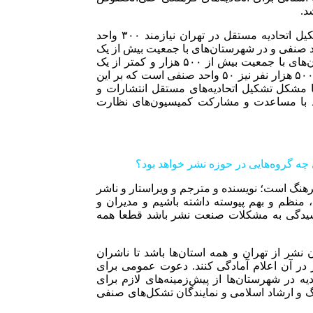
د.
وی افزود:همانطور که می‌دانیم طبق قانون نظام صنفی برای تشکیل اتحادیه مستقل در تهران نیازمند ۳۰۰ واحد
 شهرستان‌های با جمعیت بیش از ۲ میلیون نفر، ۲۰۰ واحد صنفی و در شهرستان‌های با جمعیت بیش از یک
میلیون نفر و کمتر از دو میلیون نفر ۱۵۰ واحد صنفی، در شهرستان‌های با جمعیت بیش از ۵۰۰ هزار و کمتر از یک
میلیون نفر ۱۰۰ واحد صنفی و در شهرستان‌های با جمعیت کمتر از ۵۰۰ هزار نفر نیز ۵۰ واحد صنفی است که بر این
 مشکل تشکیل اتحادیه‌های مستقل انتشارات و
مند با مساعدت و مشارکت کمیسیون‌های نظارت
 چه گروه‌هایی در حوزه نشر خواهد بود؟
رهنگ است؛ نویسنده و مترجم و ویراستار و ناشر
 منظم و بهم پیوسته داشته باشیم و مدیران و
رسیدگی به مشکلات صنعت نشر باشد قطعا همه
ن نشر از تهران و همه استان‌ها باشد تا ناشران
در آن اعلام آمادگی کنند. دعوت عمومی برای
 در شهرستان‌ها از پیش‌زمینه‌های لازم برای
گ و ارشاد اسلامی و نمایندگان تشکل‌های صنفی