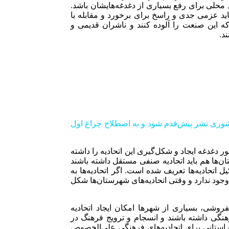
 محلی برای رفع بسیاری از دغدغه‌هایشان باشد.
ید عزمی جدی و راسخ برای برخورد و مقابله با
که این صنعت را آلوده کنند و ناشران قدیمی و
د.
 کشوری نشر پیش‌قدم شود و به اصطلاح چراغ اول
ر دغدغه ایجاد و شکل‌گیری این اتحادیه را داشته
ن‌ها هم باید اتحادیه صنفی مستقل داشته باشند
حادیه‌ها تعریف شده است. اگر اتحادیه‌ها به
جود ندارد و وقتی اتحادیه‌های شهرستان‌ها شکل
روشی، بسیاری از شهرها امکان ایجاد اتحادیه
نگی داشته باشند و انسجام و ترویج فرهنگ در
 استانی برای اتحادیه‌های فرهنگی علی‌الخصوص