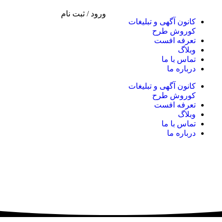
ورود / ثبت نام
کانون آگهی و تبلیغات
کوروش طرح
تعرفه افست
وبلاگ
تماس با ما
درباره ما
کانون آگهی و تبلیغات
کوروش طرح
تعرفه افست
وبلاگ
تماس با ما
درباره ما