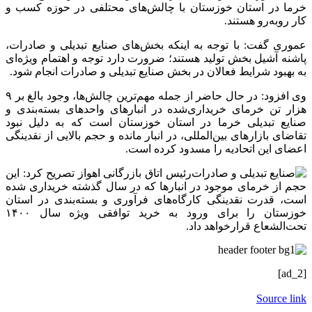
خرما در استان خوزستان با چالش‌های محتلفی در حوزه کسب و
کار روبه‌رو هستند.
عموری گفت: با توجه به اینکه بخش‌های صنایع تبدیلی و صادرات،
پاشنه آشیل بخش تولید هستند؛ ضرورت دارد توجه و اهتمام ویژه‌ای
به بهبود شرایط فعالان در بخش‌ صنایع تبدیلی و صادرات انجام شود.
وی افزود: در حال حاضر از جمله مهم‌ترین چالش‌ها، وجود بالغ بر ۹
هزار تن خرمای خریداری‌شده در انبارهای واحدهای بسته‌بندی و
صنایع تبدیلی خرما در استان خوزستان است که به دلیل نبود
تقاضای بازارهای بین‌المللی، در انبار مانده و حجم بالایی از نقدینگی
اعضای این اتحادیه را مسدود کرده است.
رئیس اتاق بازرگانی اهواز تصریح کرد: این
حجم از خرمای موجود در انبارها که در سال گذشته خریداری شده
است، قدرت نقدینگی کارگاه‌های فرآوری و بسته‌بندی در استان
خوزستان را برای ورود به خرید توافقی ویژه سال ۱۴۰۰
تحت‌الشعاع قرارخواهد داد.
[ad_2]
Source link