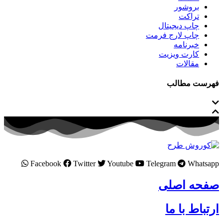
بروشور
تراکت
چاپ دیجیتال
چاپ لارج فرمت
خبرنامه
کارت ویزیت
مقالات
فهرست مطالب
Facebook
Twitter
Youtube
Telegram
Whatsapp
صفحه اصلی
ارتباط با ما