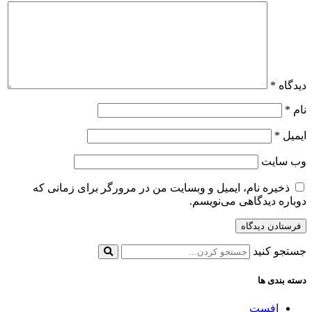
دیدگاه
*
نام
*
ایمیل
*
وب‌ سایت
ذخیره نام، ایمیل و وبسایت من در مرورگر برای زمانی که
دوباره دیدگاهی می‌نویسم.
جستجو کنید
دسته بندی ها
افست