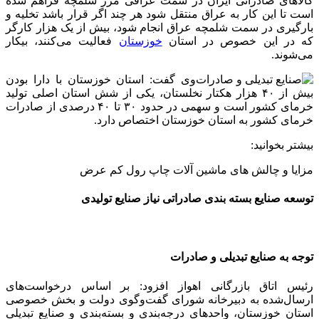
کالاهای صادراتی ایران در سمت عراقی مرز شلمچه فراهم شده
است تا این کار به عراق منتقل شود هر چند اگر قرار باشد تخلیه و
بارگیری در سمت شلمچه عراق انجام شود، بیش از یک هزار کارگر
که در این خصوص در استان
خوزستان
فعالیت می‌کنند، بیکار
می‌شوند.
وی گفت: استان خوزستان با دارا بودن
بیش از ۴۰ هزار هکتار نخلستان، یکی از شش استان اصلی تولید
خرمای کشور است و سهمی در حدود ۳۰ تا ۴۰ درصدی از صادرات
خرمای کشور به استان خوزستان اختصاص دارد.
بیشتر بخوانید:
مزایا و چالش های ماشین آلات چاپ رول کم عرض
توسعه صنایع بسته بندی صادراتی نیاز صنایع تولیدی
توجه به صنایع تبدیلی و صادرات
رئیس اتاق بازرگانی اهواز افزود: بر اساس درخواست‌های
ارسال‌شده به دبیرخانه شورای گفت‌وگوی دولت و بخش خصوصی
استان خوزستان، واحدهای درجه‌بندی و بسته‌بندی و صنایع تبدیلی