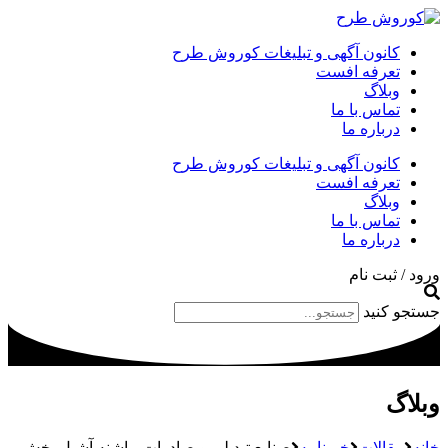
کانون آگهی و تبلیغات کوروش طرح
تعرفه افست
وبلاگ
تماس با ما
درباره ما
کانون آگهی و تبلیغات کوروش طرح
تعرفه افست
وبلاگ
تماس با ما
درباره ما
ورود / ثبت نام
جستجو کنید
وبلاگ
خانه
مقالات
خبرنامه
صنایع تبدیلی و صادرات، پاشنه آشیل بخش