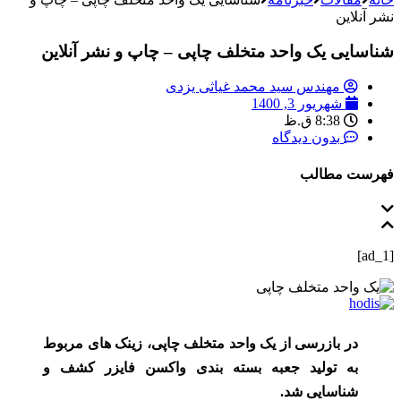
نشر آنلاین
شناسایی یک واحد متخلف چاپی – چاپ و نشر آنلاین
مهندس سید محمد غیاثی یزدی
شهریور 3, 1400
8:38 ق.ظ
بدون دیدگاه
فهرست مطالب
[ad_1]
در بازرسی از یک واحد متخلف چاپی، زینک های مربوط
به تولید جعبه بسته بندی واکسن فایزر کشف و
شناسایی شد.