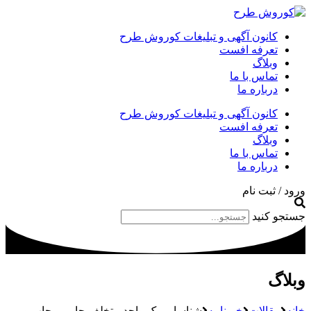
کانون آگهی و تبلیغات کوروش طرح
تعرفه افست
وبلاگ
تماس با ما
درباره ما
کانون آگهی و تبلیغات کوروش طرح
تعرفه افست
وبلاگ
تماس با ما
درباره ما
ورود / ثبت نام
جستجو کنید
وبلاگ
خانه
مقالات
خبرنامه
شناسایی یک واحد متخلف چاپی – چاپ و