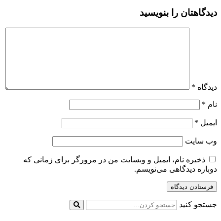
دیدگاهتان را بنویسید
دیدگاه
*
نام
*
ایمیل
*
وب‌ سایت
ذخیره نام، ایمیل و وبسایت من در مرورگر برای زمانی که
دوباره دیدگاهی می‌نویسم.
جستجو کنید