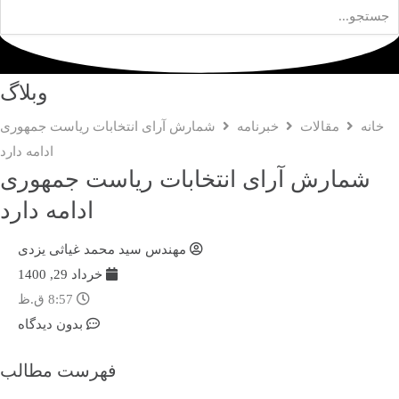
وبلاگ
خانه
مقالات
خبرنامه
شمارش آرای انتخابات ریاست جمهوری
ادامه دارد
شمارش آرای انتخابات ریاست جمهوری
ادامه دارد
مهندس سید محمد غیاثی یزدی
خرداد 29, 1400
8:57 ق.ظ
بدون دیدگاه
فهرست مطالب