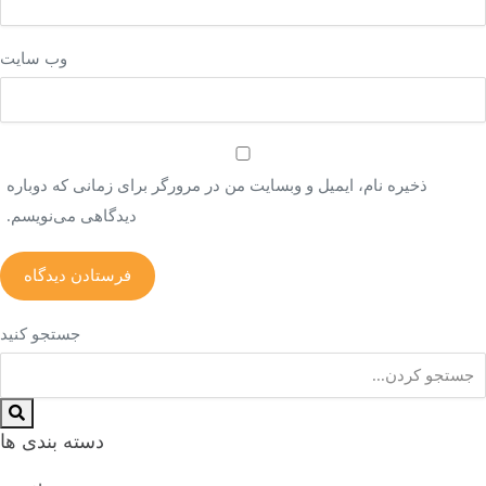
وب‌ سایت
ذخیره نام، ایمیل و وبسایت من در مرورگر برای زمانی که دوباره
دیدگاهی می‌نویسم.
جستجو کنید
دسته بندی ها