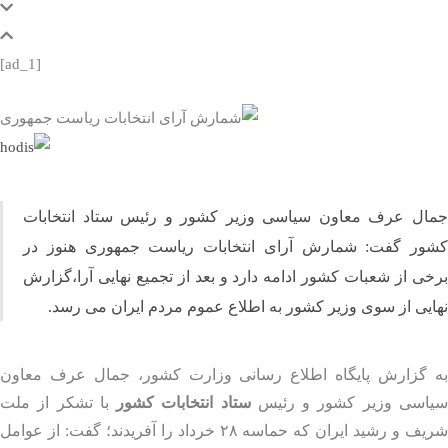
[ad_1]
ال عرف معاون سیاسی وزیر کشور و رئیس ستاد انتخابات
ور گفت: شمارش آرای انتخابات ریاست جمهوری هنوز در
ی از شعبات کشور ادامه دارد و بعد از تجمیع نهایی آرا،گزارش
یی از سوی وزیر کشور به اطلاع عموم مردم ایران می رسد.
 گزارش پایگاه اطلاع رسانی وزارت کشور، جمال عرف معاون
اسی وزیر کشور و رئیس
ستاد انتخابات کشور
با تشکر از ملت
شریف و رشید ایران که حماسه ۲۸ خرداد را آفریدند؛ گفت: از عوامل