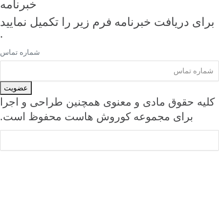
خبرنامه
رای دریافت خبرنامه فرم زیر را تکمیل نمایید
.
شماره تماس
عضویت
لیه حقوق مادی و معنوی همچنین طراحی و اجرا
برای مجموعه کوروش هاست محفوظ است.