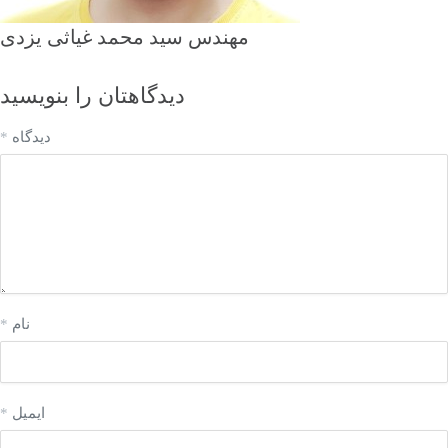
مهندس سید محمد غیاثی یزدی
دیدگاهتان را بنویسید
دیدگاه
*
نام
*
ایمیل
*