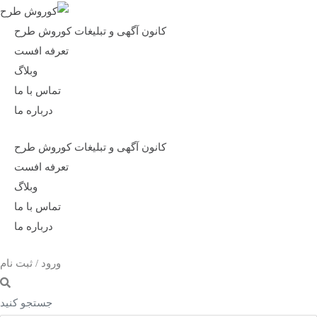
کانون آگهی و تبلیغات کوروش طرح
تعرفه افست
وبلاگ
تماس با ما
درباره ما
کانون آگهی و تبلیغات کوروش طرح
تعرفه افست
وبلاگ
تماس با ما
درباره ما
ورود / ثبت نام
جستجو کنید