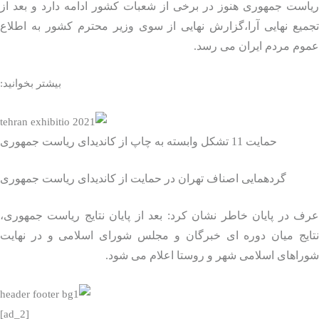
است جمهوری هنوز در برخی از شعبات کشور ادامه دارد و بعد از
میع نهایی آرا،گزارش نهایی از سوی وزیر محترم کشور به اطلاع
وم مردم ایران می رسد.
بیشتر بخوانید:
حمایت 11 تشکل وابسته به چاپ از کاندیدای ریاست جمهوری
گردهمایی اصناف تهران در حمایت از کاندیدای ریاست جمهوری
 در پایان خاطر نشان کرد: بعد از پایان نتایج ریاست‌ جمهوری،
ایج میان دوره ای خبرگان و مجلس شورای اسلامی و در نهایت
راهای اسلامی شهر و روستا اعلام می شود.
[ad_2]