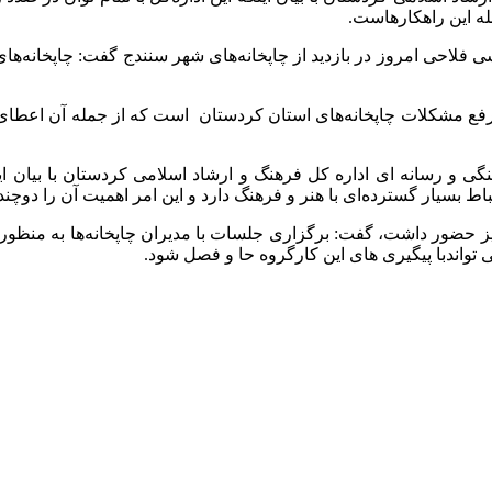
له این راهکارهاست.
ی فلاحی امروز در بازدید از چاپخانه‌های شهر سنندج گفت: چاپخانه‌های 
د رفع مشکلات چاپخانه‌های استان کردستان است که از جمله آن اعطا
 و رسانه ای اداره کل فرهنگ و ارشاد اسلامی کردستان با بیان ا
بسیار گسترده‌ای با هنر و فرهنگ دارد و این امر اهمیت آن را دوچندا
یز حضور داشت، گفت: برگزاری جلسات با مدیران چاپخانه‌ها به منظور
واندبا پیگیری های این کارگروه حا و فصل شود.