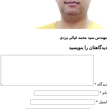
مهندس سید محمد غیاثی یزدی
دیدگاهتان را بنویسید
دیدگاه
*
نام
*
ایمیل
*