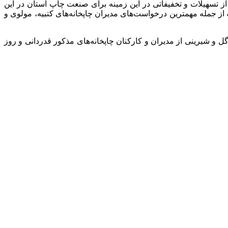
ز تسهیلات و تخفیفاتی در این زمینه برای صنعت چاپ استان در این
 از جمله مهمترین درخواست‌های مدیران چاپخانه‌های کتبیه، مولوی و
 و شیرینی از مدیران و کارکنان چاپخانه‌های مذکور قدردانی و روز