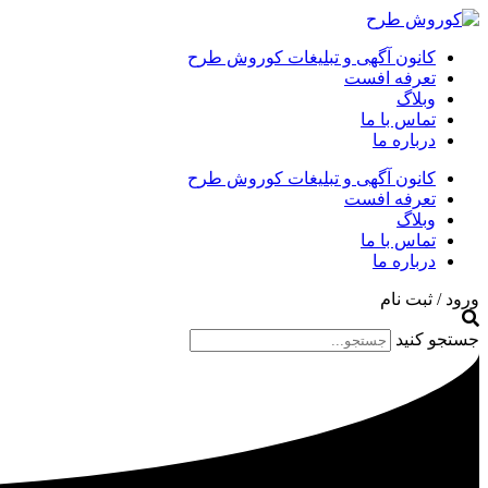
کانون آگهی و تبلیغات کوروش طرح
تعرفه افست
وبلاگ
تماس با ما
درباره ما
کانون آگهی و تبلیغات کوروش طرح
تعرفه افست
وبلاگ
تماس با ما
درباره ما
ورود / ثبت نام
جستجو کنید