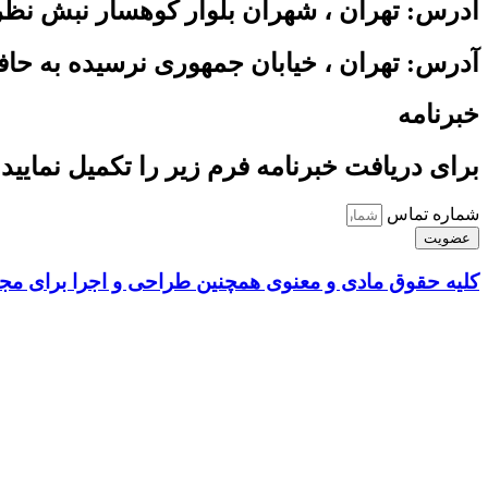
آدرس: تهران ، شهران بلوار کوهسار نبش نظری ساختمان سبز واح
آدرس: تهران ، خیابان جمهوری نرسیده به حافظ پاسا
خبرنامه
برای دریافت خبرنامه فرم زیر را تکمیل نمایید 
شماره تماس
عضویت
کلیه حقوق مادی و معنوی همچنین طراحی و اجرا برای