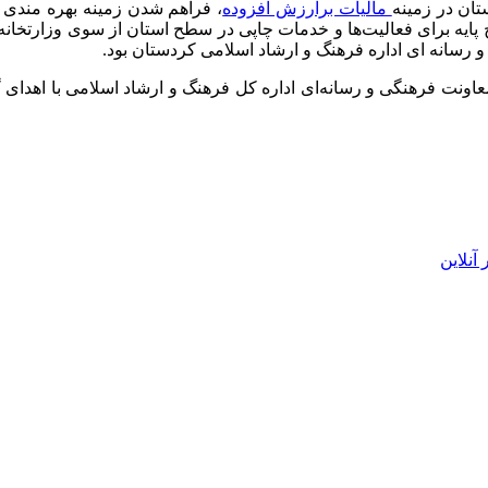
ستان در زمینه
مالیات برارزش افزوده
، فراهم شدن زمینه بهره مندی ا
 پایه برای فعالیت‌ها و خدمات چاپی در سطح استان از سوی وزارتخانه
 رسانه ای اداره فرهنگ و ارشاد اسلامی کردستان بود.
ونت فرهنگی و رسانه‌ای اداره کل فرهنگ و ارشاد اسلامی با اهدای گل
آنلاین