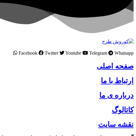
Facebook
Twitter
Youtube
Telegram
Whatsapp
صفحه اصلی
ارتباط با ما
درباره ی ما
کاتالوگ
نقشه سایت