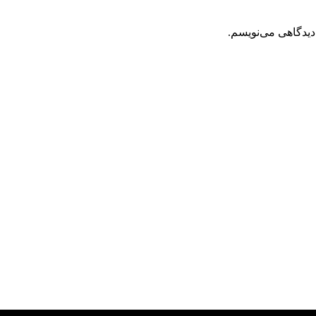
دیدگاهی می‌نویسم.