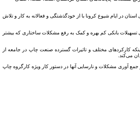
استان در ایام شیوع کرونا با از خودگذشتگی و فعالانه به کار و تلاش
ی تسهیلات بانکی کم بهره و کمک به رفع مشکلات ساختاری که بیشتر
ینکه کارکردهای مختلف و تاثیرات گسترده صنعت چاپ در جامعه از
ن می‌کند.
 جمع آوری مشکلات و نارسایی آنها در دستور کار ویژه کارگروه چاپ