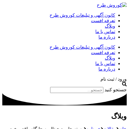
کانون آگهی و تبلیغات کوروش طرح
تعرفه افست
وبلاگ
تماس با ما
درباره ما
کانون آگهی و تبلیغات کوروش طرح
تعرفه افست
وبلاگ
تماس با ما
درباره ما
ورود / ثبت نام
جستجو کنید
وبلاگ
خانه
مقالات
خبرنامه
رسته چاپ دیجیتال به جایگاه واقعی خود