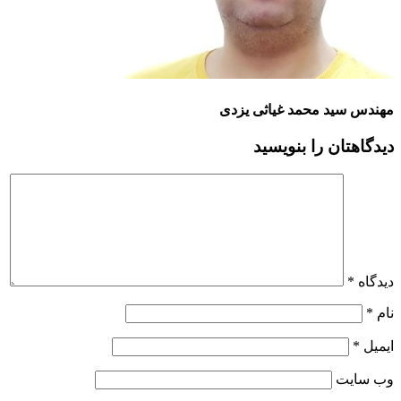
مهندس سید محمد غیاثی یزدی
دیدگاهتان را بنویسید
دیدگاه
*
نام
*
ایمیل
*
وب‌ سایت