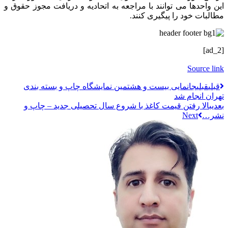
این واحدها می توانند با مراجعه به اتحادیه و دریافت مجوز حقوق و
مطالبات خود را پیگیری کنند.
[ad_2]
Source link
قبلي
قبلی
جانمایی بیست و هشتمین نمایشگاه چاپ و بسته بندی
تهران انجام شد
بعدی
بالا رفتن قیمت کاغذ با شروع سال تحصیلی جدید – چاپ و
نشر…