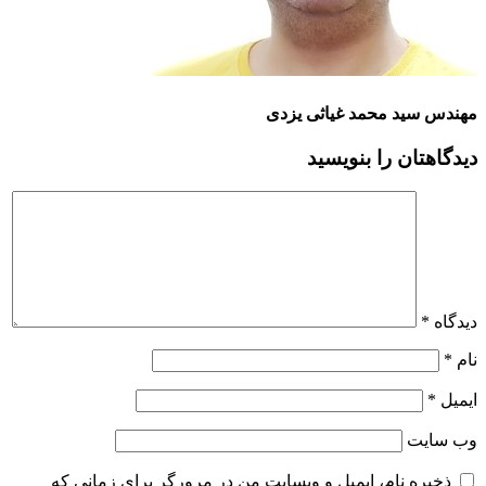
مهندس سید محمد غیاثی یزدی
دیدگاهتان را بنویسید
دیدگاه
*
نام
*
ایمیل
*
وب‌ سایت
ذخیره نام، ایمیل و وبسایت من در مرورگر برای زمانی که