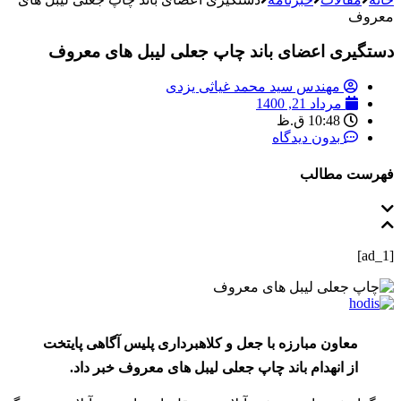
معروف
دستگیری اعضای باند چاپ جعلی لیبل های معروف
مهندس سید محمد غیاثی یزدی
مرداد 21, 1400
10:48 ق.ظ
بدون دیدگاه
فهرست مطالب
[ad_1]
معاون مبارزه با جعل و کلاهبرداری پلیس آگاهی پایتخت
از انهدام باند چاپ جعلی لیبل های معروف خبر داد.