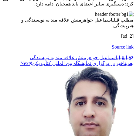
کرد: دستگیری سایر اعضای باند همچنان ادامه دارد.
مطلب قبلی
اسماعیل جواهرمنش علاقه مند به نویسندگی و
هنرپیشگی
[ad_2]
Source link
قبلي
قبلی
اسماعیل جواهرمنش علاقه مند به نویسندگی
بعدی
تاخیر در برگزاری نمایشگاه بین المللی کتاب پکن