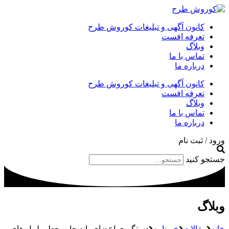
کانون آگهی و تبلیغات کوروش طرح
تعرفه افست
وبلاگ
تماس با ما
درباره ما
کانون آگهی و تبلیغات کوروش طرح
تعرفه افست
وبلاگ
تماس با ما
درباره ما
ورود / ثبت نام
جستجو کنید
وبلاگ
خانه
مقالات
خبرنامه
دستگیری اعضای باند چاپ جعلی لیبل های