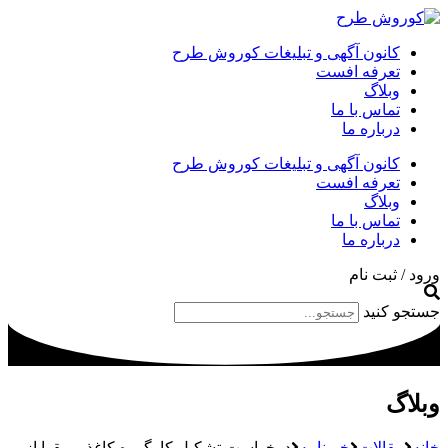
کانون آگهی و تبلیغات کوروش طرح
تعرفه افست
وبلاگ
تماس با ما
درباره ما
کانون آگهی و تبلیغات کوروش طرح
تعرفه افست
وبلاگ
تماس با ما
درباره ما
ورود / ثبت نام
جستجو کنید
وبلاگ
خانه
مقالات
خبرنامه
درخواست تشکیل کارگروه کاغذ و مقوا از