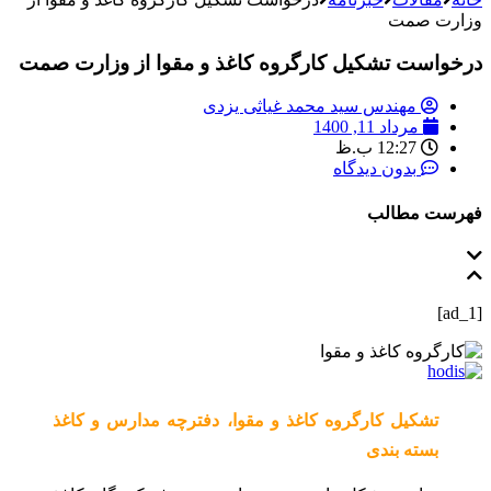
وزارت صمت
درخواست تشکیل کارگروه کاغذ و مقوا از وزارت صمت
مهندس سید محمد غیاثی یزدی
مرداد 11, 1400
12:27 ب.ظ
بدون دیدگاه
فهرست مطالب
[ad_1]
تشکیل کارگروه کاغذ و مقوا، دفترچه مدارس و کاغذ
بسته بندی