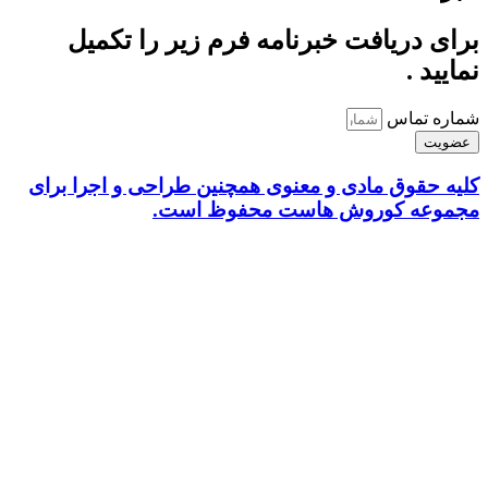
برای دریافت خبرنامه فرم زیر را تکمیل
نمایید .
شماره تماس
عضویت
کلیه حقوق مادی و معنوی همچنین طراحی و اجرا برای
مجموعه کوروش هاست محفوظ است.