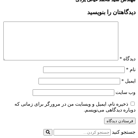
دیدگاهتان را بنویسید
دیدگاه
*
نام
*
ایمیل
*
وب‌ سایت
ذخیره نام، ایمیل و وبسایت من در مرورگر برای زمانی که
دوباره دیدگاهی می‌نویسم.
جستجو کنید