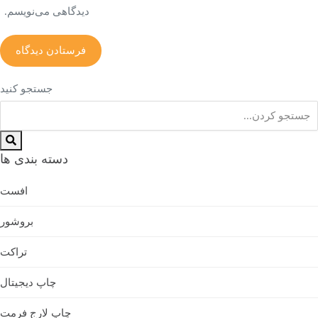
دیدگاهی می‌نویسم.
جستجو کنید
دسته بندی ها
افست
بروشور
تراکت
چاپ دیجیتال
چاپ لارج فرمت