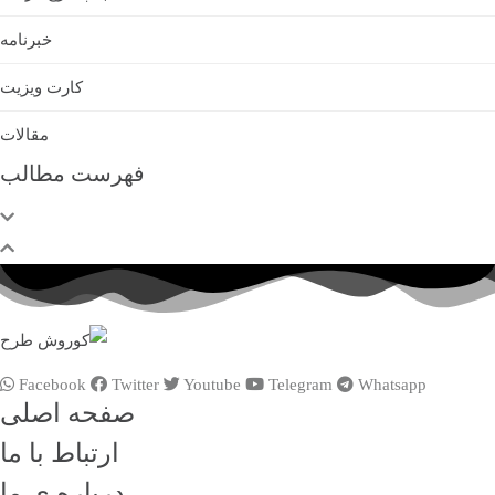
خبرنامه
کارت ویزیت
مقالات
فهرست مطالب
Facebook
Twitter
Youtube
Telegram
Whatsapp
صفحه اصلی
ارتباط با ما
درباره ی ما