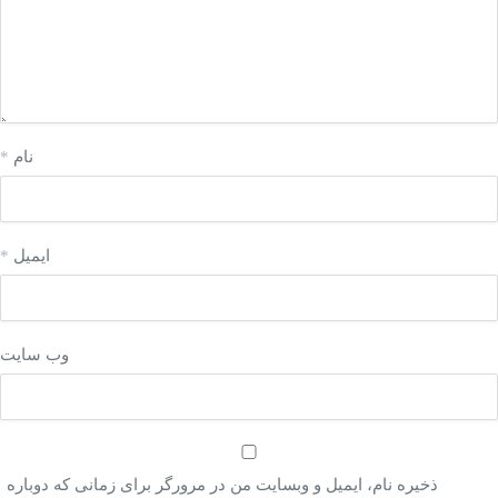
نام
*
ایمیل
*
وب‌ سایت
ذخیره نام، ایمیل و وبسایت من در مرورگر برای زمانی که دوباره