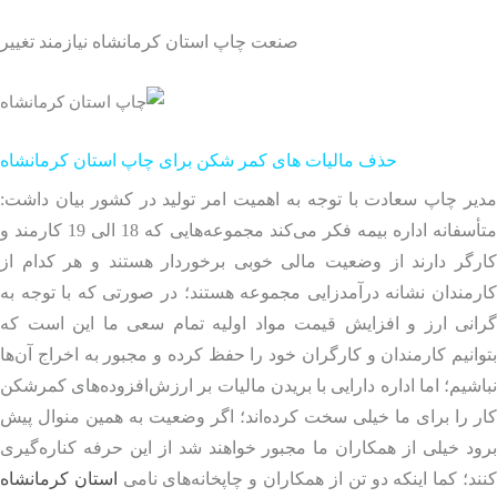
صنعت چاپ استان کرمانشاه نیازمند تغییر
حذف مالیات های کمر شکن برای چاپ استان کرمانشاه
ر چاپ سعادت با توجه به اهمیت امر تولید در کشور بیان داشت:
متأسفانه اداره بیمه فکر می‌کند مجموعه‌هایی که 18 الی 19 کارمند و
رگر دارند از وضعیت مالی خوبی برخوردار هستند و هر کدام از
مندان نشانه درآمدزایی مجموعه هستند؛ در صورتی ‌که با توجه به
انی ارز و افزایش قیمت مواد اولیه تمام سعی ما این است که
انیم کارمندان و کارگران خود را حفظ کرده و مجبور به اخراج آن‌ها
شیم؛ اما اداره دارایی با بریدن مالیات بر ارزش‌افزوده‌های کمرشکن
 را برای ما خیلی سخت کرده‌اند؛ اگر وضعیت به همین منوال پیش
د خیلی از همکاران ما مجبور خواهند شد از این حرفه کناره‌گیری
د؛ کما اینکه دو تن از همکاران و چاپخانه‌های نامی
استان کرمانشاه