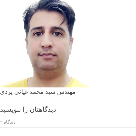
مهندس سید محمد غیاثی یزدی
دیدگاهتان را بنویسید
دیدگاه
*