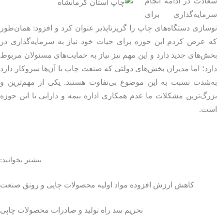
دت در ادامه انجام
مایه‌گذاری برای
ازی دستگاه‌های چاپ را گریزناپذیر عنوان کرد و افزود: همان‌طور
 عرض کردم این حوزه برای حیات خود نیاز به سرمایه‌گذاری در
‌های جدید دارد و این مهم نیز نیاز به حمایت‌های مسئولان مربوط
د؛ اما مدیران بخش‌های دولتی که صنعت چاپ با آن‌ها سروکار دارد
‌شدت نسبت به این موضوع بی‌تفاوت هستند. یکی از مهم‌ترین و
گ‌ترین مشکلات ما عدم همکاری اداره بیمه و دارایی با این حوزه
ت.
بیشتر بخوانید:
کاهش ارزش افزوده مواد اولیه محصولات چاپی و رونق صنعت
تحریم سد راه تولید و صادرات محصولات چاپی