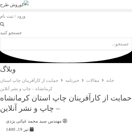
ورود / ثبت نام
جستجو کنید
وبلاگ
خانه
مقالات
خبرنامه
حمایت از کارآفرینان چاپ استان
کرمانشاه – چاپ و نشر آنلاین
ایت از کارآفرینان چاپ استان کرمانشاه
– چاپ و نشر آنلاین
مهندس سید محمد غیاثی یزدی
تیر 19, 1400