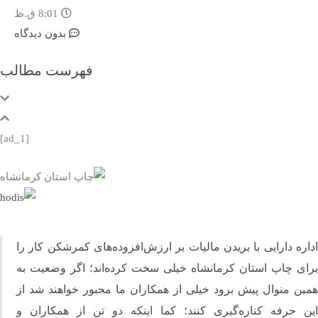
8:01 ق.ظ
بدون دیدگاه
فهرست مطالب
[ad_1]
ره دارایی با بریدن مالیات بر ارزش‌افزوده‌های کمرشکن کار را
ای چاپ استان کرمانشاه خیلی سخت کرده‌اند؛ اگر وضعیت به
ن منوال پیش برود خیلی از همکاران ما مجبور خواهند شد از
ن حرفه کناره‌گیری کنند؛ کما اینکه دو تن از همکاران و