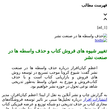
فهرست مطالب
[ad_1]
تغییر شیوه‌‌ های فروش کتاب و حذف واسطه ها در
صنعت نشر
اعظم کیان‌افراز درباره حذف واسطه ها در صنعت
نشر گفت: شیوع کرونا موجب تسریع در توسعه روش‌
های فروش و بازار‌یابی کتاب است و با حذف
کتاب‌فروش و موزع به‌ عنوان واسط به‌طور تدریجی
شاهد نوعی تحول در حوزه نشر خواهیم بود.
به گزارش چاپ و نشر آنلاین به نقل از ایبنا؛ اعظم کیان‌افراز، مدیر
انتشارات افراز
درباره تحلیل‌ها مبنی بر تاثیر توسعه فروشگاه‌های
مجازی کتاب بر حذف تدریجی دو شبکه توزیع و عرضه فیزیکی کتاب
بیان کرد: به‌نظر می‌‌ رسد، حتی پیش از شیوع کرونا، ظهورغول‌ هایی