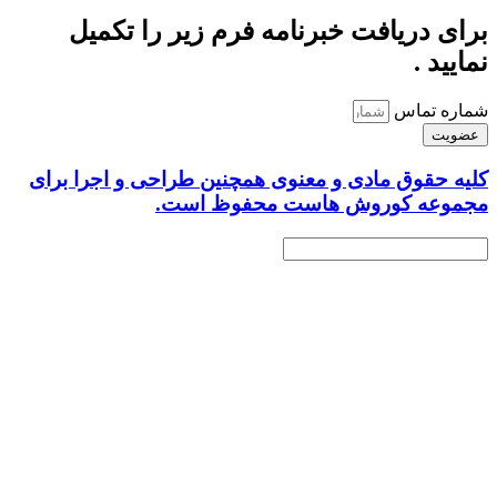
برای دریافت خبرنامه فرم زیر را تکمیل
نمایید .
شماره تماس
عضویت
کلیه حقوق مادی و معنوی همچنین طراحی و اجرا برای
مجموعه کوروش هاست محفوظ است.