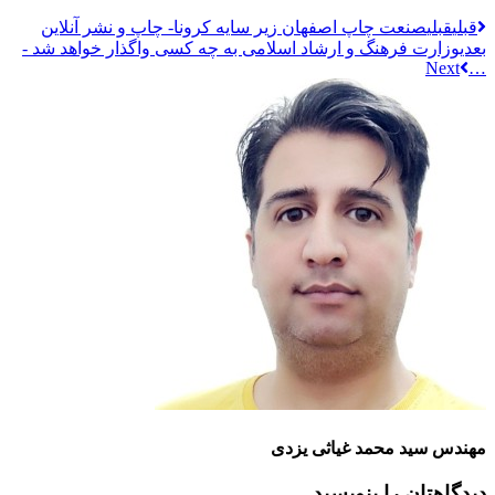
قبلي
قبلی
صنعت چاپ اصفهان زیر سایه کرونا- چاپ و نشر آنلاین
بعدی
وزارت فرهنگ و ارشاد اسلامی به چه کسی واگذار خواهد شد -
…
مهندس سید محمد غیاثی یزدی
دیدگاهتان را بنویسید