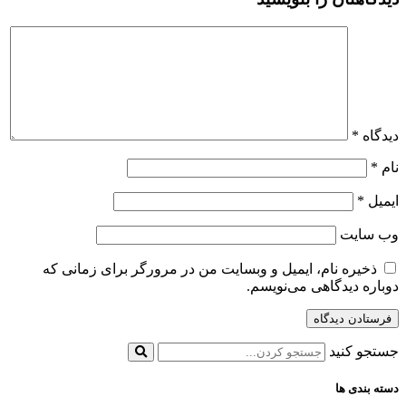
دیدگاه
*
نام
*
ایمیل
*
وب‌ سایت
ذخیره نام، ایمیل و وبسایت من در مرورگر برای زمانی که
دوباره دیدگاهی می‌نویسم.
جستجو کنید
دسته بندی ها