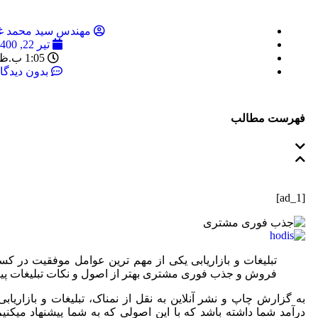
مهندس سید محمد غی
تیر 22, 1400
1:05 ب.ظ
بدون دیدگا
فهرست مطالب
[ad_1]
تبلیغات و بازاریابی یکی از مهم ترین عوامل موفقیت در ک
فروش و جذب فوری مشتری بهتر از اصول و نکات تبلیغات پیر
به گزارش چاپ و نشر آنلاین به نقل از نمناک، تبلیغات و بازاریابی
درآمد شما داشته باشد که با این اصولی که به شما پیشنهاد میکن