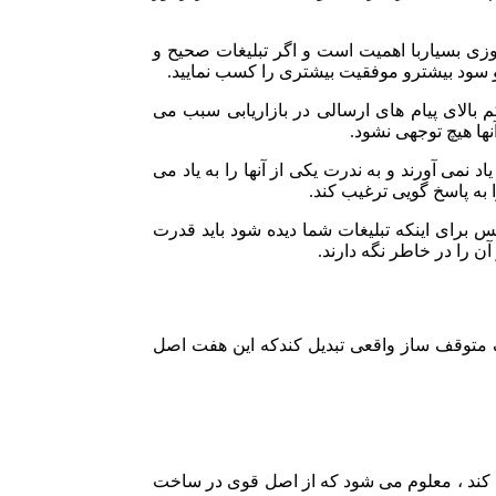
ی بسیاربا اهمیت است و اگر تبلیغات صحیح و
 سود بیشترو موفقیت بیشتری را کسب نمایید.
کم بالای پیام های ارسالی در بازاریابی سبب می
نها هیچ توجهی نشود.
یاد نمی آورند و به ندرت یکی از آنها را به یاد می
را به پاسخ گویی ترغیب کند.
برای اینکه تبلیغات شما دیده شود باید قدرت
ن را در خاطر نگه دارند.
 یک متوقف ساز واقعی تبدیل کندکه این هفت اصل
 کند ، معلوم می شود که از اصل قوی در ساخت