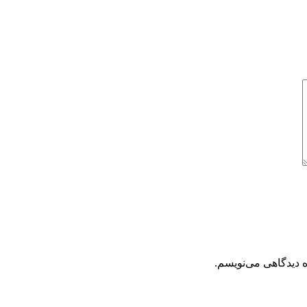
ه دیدگاهی می‌نویسم.