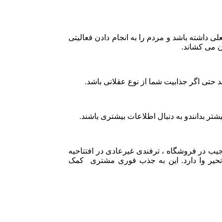
داشته باشد و مردم را به انجام دادن فعالیتی
دن می کشاند.
شد حتی اگر جذابیت شما از نوع عقلانی باشد.
یشتر بدانندو به دنبال اطلاعات بیشتری باشند.
عجیب در فروشگاه ، ترفندی غیرعادی در افتتاحیه
حیر وا دارد. این به جذب فوری مشتری کمک