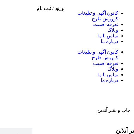
ورود / ثبت نام
کانون آگهی و تبلیغات
کوروش طرح
تعرفه افست
وبلاگ
تماس با ما
درباره ما
کانون آگهی و تبلیغات
کوروش طرح
تعرفه افست
وبلاگ
تماس با ما
درباره ما
چاپ و نشر آنلاین
آنلاین