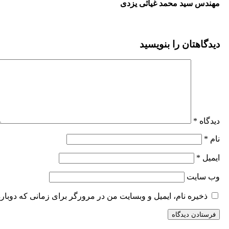
مهندس سید محمد غیاثی یزدی
دیدگاهتان را بنویسید
دیدگاه
*
نام
*
ایمیل
*
وب‌ سایت
ذخیره نام، ایمیل و وبسایت من در مرورگر برای زمانی که دوبار