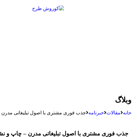
وبلاگ
خانه
مقالات
خبرنامه
جذب فوری مشتری با اصول تبلیغاتی مدرن – 
جذب فوری مشتری با اصول تبلیغاتی مدرن – چاپ و نشر 