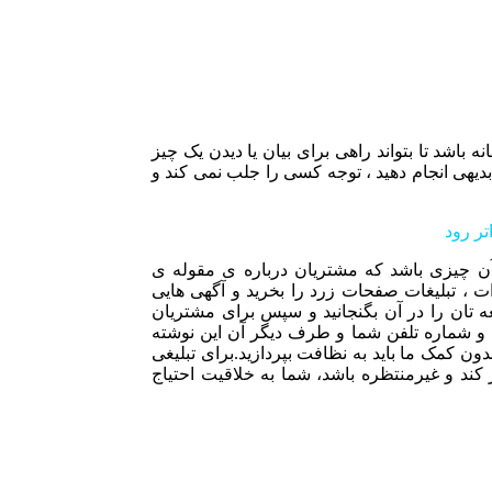
ه باشد تا بتواند راهی برای بیان یا دیدن یک چیز
 بدیهی انجام دهید ، توجه کسی را جلب نمی کند و
ر رود
 آن چیزی باشد که مشتریان درباره ی مقوله ی
ات ، تبلیغات صفحات زرد را بخرید و آگهی هایی
 تان را در آن بگنجانید و سپس برای مشتریان
 و شماره تلفن شما و طرف دیگر آن این نوشته
ون کمک ما باید به نظافت بپردازید.برای تبلیغی
ند و غیرمنتظره باشد، شما به خلاقیت احتیاج