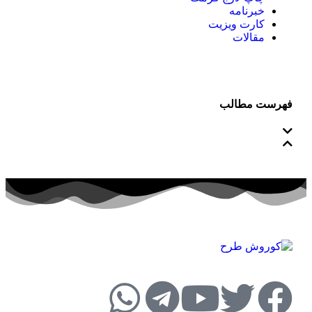
خبرنامه
کارت ویزیت
مقالات
فهرست مطالب