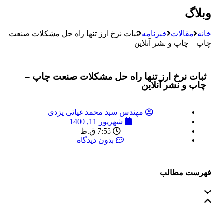
وبلاگ
خانه
مقالات
خبرنامه
ثبات نرخ ارز تنها راه حل مشکلات صنعت
چاپ – چاپ و نشر آنلاین
ثبات نرخ ارز تنها راه حل مشکلات صنعت چاپ –
چاپ و نشر آنلاین
مهندس سید محمد غیاثی یزدی
شهریور 11, 1400
7:53 ق.ظ
بدون دیدگاه
فهرست مطالب