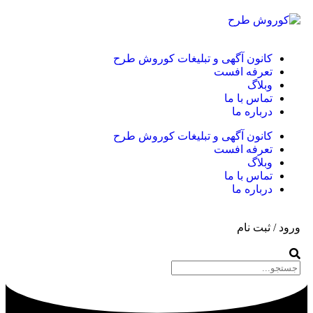
کانون آگهی و تبلیغات کوروش طرح
تعرفه افست
وبلاگ
تماس با ما
درباره ما
کانون آگهی و تبلیغات کوروش طرح
تعرفه افست
وبلاگ
تماس با ما
درباره ما
ورود / ثبت نام