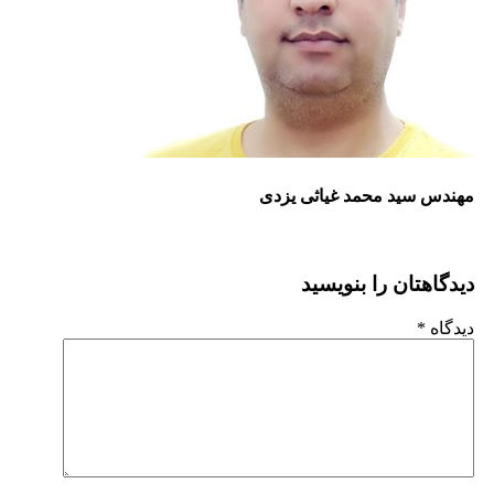
مهندس سید محمد غیاثی یزدی
دیدگاهتان را بنویسید
دیدگاه
*