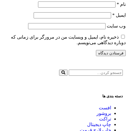
نام
*
ایمیل
*
وب‌ سایت
ذخیره نام، ایمیل و وبسایت من در مرورگر برای زمانی که
دوباره دیدگاهی می‌نویسم.
دسته بندی ها
افست
بروشور
تراکت
چاپ دیجیتال
چاپ لارج فرمت