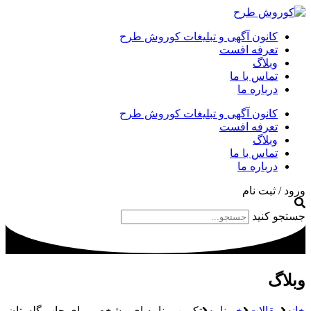
کانون آگهی و تبلیغات کوروش طرح
تعرفه افست
وبلاگ
تماس با ما
درباره ما
کانون آگهی و تبلیغات کوروش طرح
تعرفه افست
وبلاگ
تماس با ما
درباره ما
ورود / ثبت نام
جستجو کنید
وبلاگ
خانه
مقالات
خبرنامه
تکوین برنامه‌ ای مشخص برای چاپ گلستان