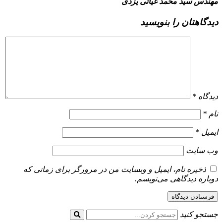
مهندس سید محمد غیاثی یزدی
دیدگاهتان را بنویسید
دیدگاه
*
نام
*
ایمیل
*
وب‌ سایت
ذخیره نام، ایمیل و وبسایت من در مرورگر برای زمانی که
دوباره دیدگاهی می‌نویسم.
جستجو کنید