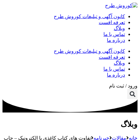
کانون آگهی و تبلیغات کوروش طرح
تعرفه افست
وبلاگ
تماس با ما
درباره ما
کانون آگهی و تبلیغات کوروش طرح
تعرفه افست
وبلاگ
تماس با ما
درباره ما
ورود / ثبت نام
وبلاگ
خانه
مقالات
خبرنامه
تفاوت های کتاب کاغذی با الکترونیک – چاپ