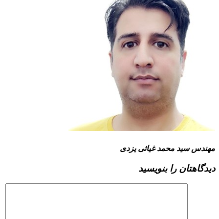
مهندس سید محمد غیاثی یزدی
دیدگاهتان را بنویسید