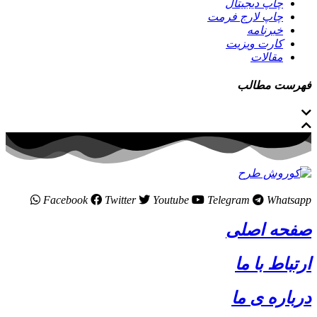
چاپ دیجیتال
چاپ لارج فرمت
خبرنامه
کارت ویزیت
مقالات
فهرست مطالب
Facebook
Twitter
Youtube
Telegram
Whatsapp
صفحه اصلی
ارتباط با ما
درباره ی ما