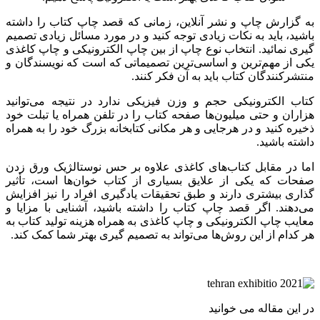
به گزارش چاپ و نشر آنلاین، زمانی که قصد چاپ کتاب را داشته
باشید، باید به نکات زیادی توجه کنید و در مورد مسائل زیادی تصمیم
گیری نمائید. انتخاب نوع چاپ از بین چاپ الکترونیکی و چاپ کاغذی
یکی از مهم‌ترین و اساسی‌ترین تصمیماتی که است که نویسندگان و
منتشرکنندگان کتاب باید به آن فکر کنند.
کتاب الکترونیکی حجم و وزن فیزیکی ندارد در نتیجه می‌توانید
هزاران و حتی میلیون‌ها صفحه کتاب را در تلفن همراه یا تبلت خود
ذخیره کنید و در هرجایی و هر مکانی کتابخانه بزرگ خود را به همراه
داشته باشید.
اما در مقابل کتاب‌های کاغذی علاوه بر حس نوستالژیک ورق زدن
صفحات که یکی از علایق بسیاری از کتاب خوان‌ها است، تأثیر
گذاری بیشتری دارند و طبق تحقیقات یادگیری افراد را نیز افزایش
می‌دهند. اگر قصد چاپ کتاب را داشته باشید، آشنایی با مزایا و
معایب چاپ الکترونیکی و چاپ کاغذی به همراه هزینه تولید کتاب به
هر کدام از این روش‌ها می‌تواند به تصمیم گیری بهتر شما کمک کند.
در این مقاله می خوانید