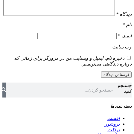
دیدگاه
*
نام
*
ایمیل
*
وب‌ سایت
ذخیره نام، ایمیل و وبسایت من در مرورگر برای زمانی که
دوباره دیدگاهی می‌نویسم.
جستجو
کنید
دسته بندی ها
افست
بروشور
تراکت