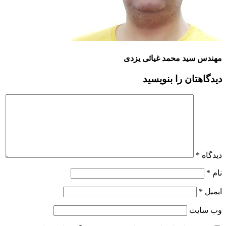
مهندس سید محمد غیاثی یزدی
دیدگاهتان را بنویسید
دیدگاه
*
نام
*
ایمیل
*
وب‌ سایت