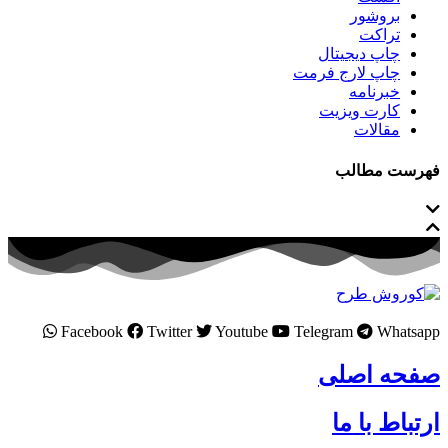
بروشور
تراکت
چاپ دیجیتال
چاپ لارج فرمت
خبرنامه
کارت ویزیت
مقالات
فهرست مطالب
Facebook
Twitter
Youtube
Telegram
Whatsapp
صفحه اصلی
ارتباط با ما