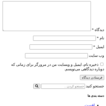
دیدگاه
*
نام
*
ایمیل
*
وب‌ سایت
ذخیره نام، ایمیل و وبسایت من در مرورگر برای زمانی که
دوباره دیدگاهی می‌نویسم.
جستجو کنید
دسته بندی ها
افست