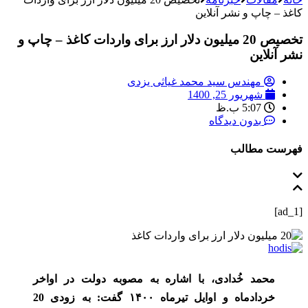
کاغذ – چاپ و نشر آنلاین
تخصیص 20 میلیون دلار ارز برای واردات کاغذ – چاپ و
نشر آنلاین
مهندس سید محمد غیاثی یزدی
شهریور 25, 1400
5:07 ب.ظ
بدون دیدگاه
فهرست مطالب
[ad_1]
محمد خُدادی، با اشاره به مصوبه دولت در اواخر
خردادماه و اوایل تیرماه ۱۴۰۰ گفت: به زودی 20