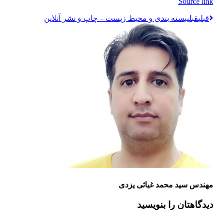
Source link
قبلي
قبلی
بسته ‌بندی و محیط زیست – چاپ و نشر آنلاین
مهندس سید محمد غیاثی یزدی
دیدگاهتان را بنویسید