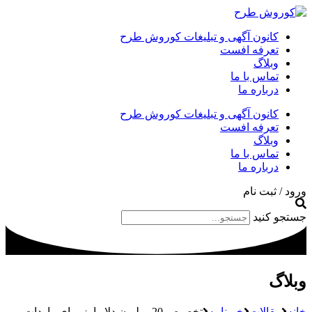
کانون آگهی و تبلیغات کوروش طرح
تعرفه افست
وبلاگ
تماس با ما
درباره ما
کانون آگهی و تبلیغات کوروش طرح
تعرفه افست
وبلاگ
تماس با ما
درباره ما
ورود / ثبت نام
جستجو کنید
وبلاگ
خانه
مقالات
خبرنامه
تخصیص 20 میلیون دلار ارز برای واردات