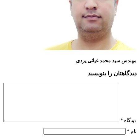
مهندس سید محمد غیاثی یزدی
دیدگاهتان را بنویسید
دیدگاه
*
نام
*