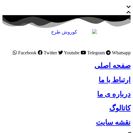
Facebook
Twitter
Youtube
Telegram
Whatsapp
صفحه اصلی
ارتباط با ما
درباره ی ما
کاتالوگ
نقشه سایت