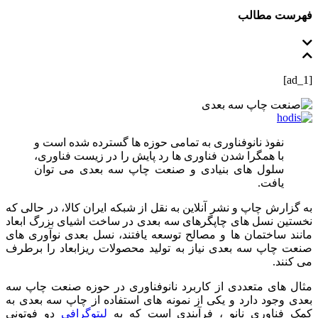
فهرست مطالب
[ad_1]
نفوذ نانوفناوری به تمامی حوزه‌ ها گسترده شده است و
با همگرا شدن فناوری‌ ها رد پایش را در زیست‌ فناوری،
سلول‌ های بنیادی و صنعت چاپ سه بعدی می‌ توان
یافت.
به گزارش چاپ و نشر آنلاین به نقل از شبکه ایران کالا، در حالی که
نخستین نسل‌ های چاپگرهای سه‌ بعدی در ساخت اشیای بزرگ ابعاد
مانند ساختمان‌ ها و مصالح توسعه یافتند، نسل بعدی نوآوری‌ های
صنعت چاپ سه بعدی نیاز به تولید محصولات ریزابعاد را برطرف
می‌ کنند.
مثال‌ های متعددی از کاربرد نانوفناوری در حوزه صنعت چاپ سه
بعدی وجود دارد و یکی از نمونه های استفاده از چاپ سه بعدی به
کمک فناوری نانو ، فرآیندی است که به
لیتوگرافی
دو فوتونی