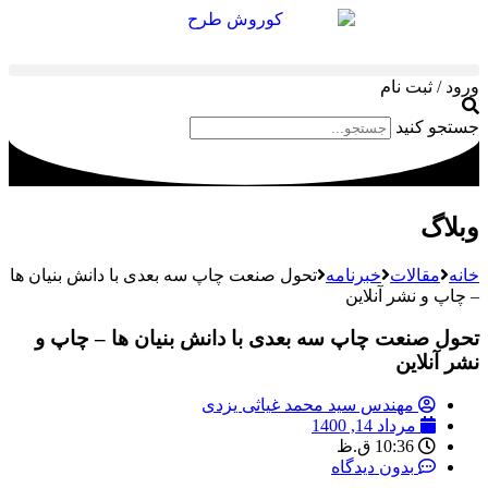
ورود / ثبت نام
جستجو کنید
وبلاگ
خانه
مقالات
خبرنامه
تحول صنعت چاپ سه بعدی با دانش‌ بنیان‌ ها
– چاپ و نشر آنلاین
تحول صنعت چاپ سه بعدی با دانش‌ بنیان‌ ها – چاپ و
نشر آنلاین
مهندس سید محمد غیاثی یزدی
مرداد 14, 1400
10:36 ق.ظ
بدون دیدگاه