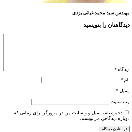
مهندس سید محمد غیاثی یزدی
دیدگاهتان را بنویسید
دیدگاه
*
نام
*
ایمیل
*
وب‌ سایت
ذخیره نام، ایمیل و وبسایت من در مرورگر برای زمانی که
دوباره دیدگاهی می‌نویسم.