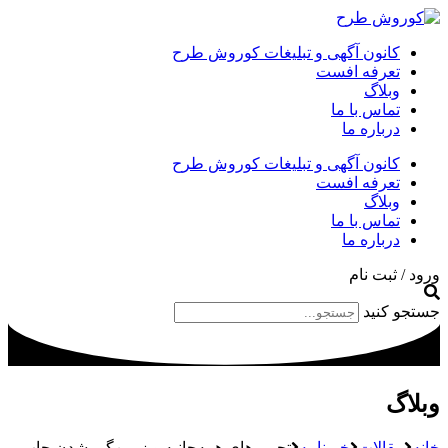
کانون آگهی و تبلیغات کوروش طرح
تعرفه افست
وبلاگ
تماس با ما
درباره ما
کانون آگهی و تبلیغات کوروش طرح
تعرفه افست
وبلاگ
تماس با ما
درباره ما
ورود / ثبت نام
جستجو کنید
وبلاگ
خانه
مقالات
خبرنامه
تحریم‌های همه‌جانبه و زمین‌گیر شدن چاپ