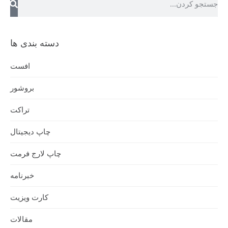
دسته بندی ها
افست
بروشور
تراکت
چاپ دیجیتال
چاپ لارج فرمت
خبرنامه
کارت ویزیت
مقالات