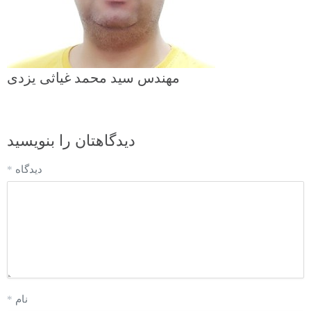
مهندس سید محمد غیاثی یزدی
دیدگاهتان را بنویسید
دیدگاه
*
نام
*