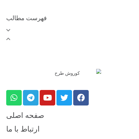
فهرست مطالب
صفحه اصلی
ارتباط با ما