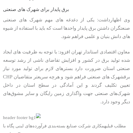
برق پایدار برای شهرک‌ های صنعتی
وی اظهارداشت:‌ یکی از دغدغه های مهم شهرک‌ های صنعتی
صنعتگران داشتن برق پایدار واحدها است که باید با استفاده از شیوه
های دانش بنیان و علمی فراهم شود.
معاون اقتصادی استاندار تهران افزود: با توجه به ظرفیت های ایجاد
شده تولید برق در کشور و افزایش تقاضای ناشی از رشد توسعه
صنعتی استان ضرورت دارد بسترهای لازم برای تولید مورد نیاز
برقشهرک‌ های صنعتی فراهم شود و هرچه سریعتر متقاضیان CHP
تعیین تکلیف گردند و این آمادگی در سطح استان در داخل
شهرک‌های صنعتی جهت واگذاری زمین رایگان و سایر مشوق‌های
دیگر وجود دارد.
مطلب قبلی
همکاری شرکت صنایع بسته‌بندی فرآورده‌های لبنی پگاه با