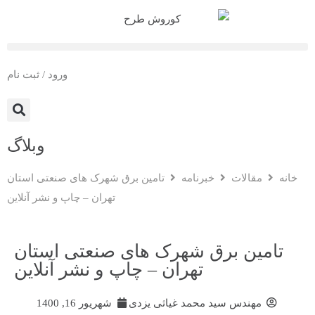
ورود / ثبت نام
وبلاگ
خانه
مقالات
خبرنامه
تامین برق شهرک‌ های صنعتی استان
تهران – چاپ و نشر آنلاین
تامین برق شهرک‌ های صنعتی استان
تهران – چاپ و نشر آنلاین
مهندس سید محمد غیاثی یزدی
شهریور 16, 1400