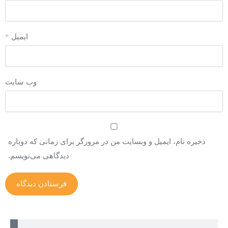
ایمیل
*
وب‌ سایت
ذخیره نام، ایمیل و وبسایت من در مرورگر برای زمانی که دوباره
دیدگاهی می‌نویسم.