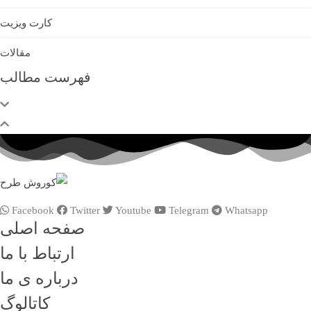
کارت ویزیت
مقالات
فهرست مطالب
Facebook
Twitter
Youtube
Telegram
Whatsapp
صفحه اصلی
ارتباط با ما
درباره ی ما
کاتالوگ