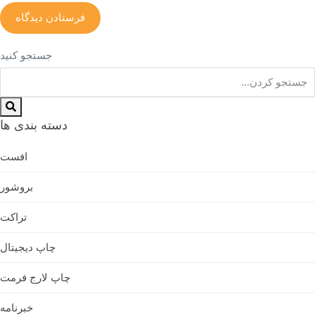
جستجو کنید
دسته بندی ها
افست
بروشور
تراکت
چاپ دیجیتال
چاپ لارج فرمت
خبرنامه