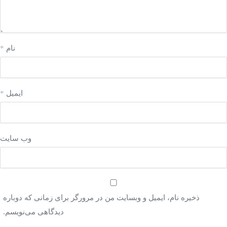
نام
*
ایمیل
*
وب‌ سایت
ذخیره نام، ایمیل و وبسایت من در مرورگر برای زمانی که دوباره
دیدگاهی می‌نویسم.