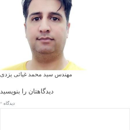
مهندس سید محمد غیاثی یزدی
دیدگاهتان را بنویسید
دیدگاه
*