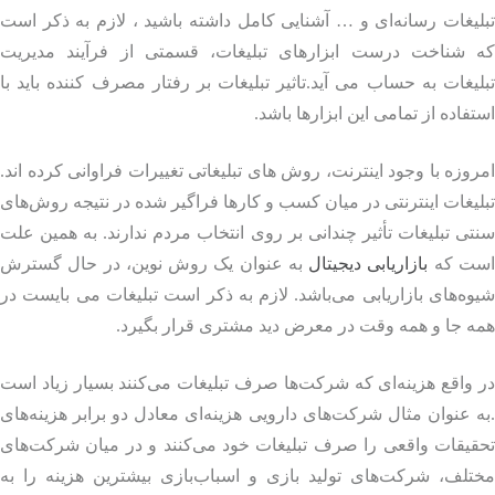
یغات رسانه‌ای و … آشنایی کامل داشته باشید ، لازم به ذکر است
 شناخت درست ابزارهای تبلیغات، قسمتی از فرآیند مدیریت
یغات به حساب می آید.تاثیر تبلیغات بر رفتار مصرف کننده باید با
فاده از تمامی این ابزارها باشد.
وزه با وجود اینترنت، روش های تبلیغاتی تغییرات فراوانی کرده اند.
یغات اینترنتی در میان کسب و کارها فراگیر شده در نتیجه روش‌های
ی تبلیغات تأثیر چندانی بر روی انتخاب مردم ندارند. به همین علت
ت که
بازاریابی دیجیتال
به عنوان یک روش نوین، در حال گسترش
ه‌های بازاریابی می‌باشد. لازم به ذکر است تبلیغات می بایست در
 جا و همه وقت در معرض دید مشتری قرار بگیرد.
واقع هزینه‌ای که شرکت‌ها صرف تبلیغات می‌کنند بسیار زیاد است
 عنوان مثال شرکت‌های دارویی هزینه‌ای معادل دو برابر هزینه‌های
قیقات واقعی را صرف تبلیغات خود می‌کنند و در میان شرکت‌های
تلف، شرکت‌های تولید بازی و اسباب‌بازی بیشترین هزینه را به