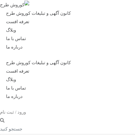
کانون آگهی و تبلیغات کوروش طرح
تعرفه افست
وبلاگ
تماس با ما
درباره ما
کانون آگهی و تبلیغات کوروش طرح
تعرفه افست
وبلاگ
تماس با ما
درباره ما
ورود / ثبت نام
جستجو کنید