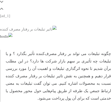
[ad_1]
نه تبلیغات می تواند بر رفتار مصرف‌کننده تأثیر بگذارد ؟ و یا
لیغات چه تأثیری بر سهم بازار شرکت ها دارد؟ در این مطلب
ن شدیم تا نحوه اثرگذاری تبلیغات و اهمیت آن را مورد بررسی
ر دهیم و همچنین به نقش تاثیر تبلیغات بر رفتار مصرف کننده
بت به محصولات اشاره ‌کنیم. می توان گفت تبلیغات به معنی
باط جمعیِ یک‌ طرفه از طریق پیام‌هایی حول محور محصول یا
متی است که برای آن پول پرداخت می‌شود.