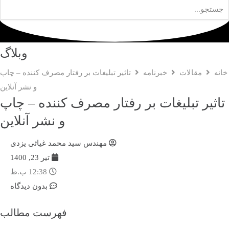
وبلاگ
نه
مقالات
خبرنامه
تاثیر تبلیغات بر رفتار مصرف کننده – چاپ
و نشر آنلاین
اثیر تبلیغات بر رفتار مصرف کننده – چاپ
و نشر آنلاین
مهندس سید محمد غیاثی یزدی
تیر 23, 1400
12:38 ب.ظ
بدون دیدگاه
فهرست مطالب