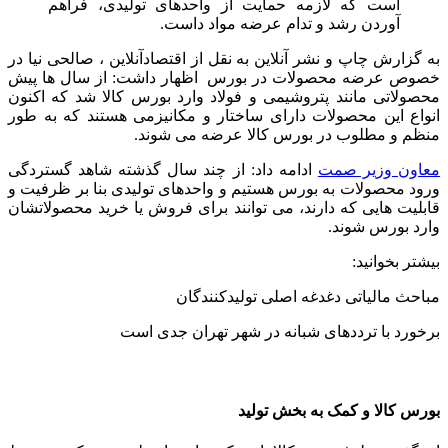
است که لازمه حمایت از واحدهای تولیدی، فراهم
آوردن رشد و تدام عرضه مواد داست.
به گزارش چاپ و نشر آنلاین به نقل از اقتصادآنلاین ، صالحی نیا در
خصوص عرضه محصولات در بورس اظهار داشت: از سال ها پیش
محصولاتی مانند پتروشیمی و فولاد وارد بورس کالا شد که اکنون
انواع این محصولات دارای ساختار و مکانیزمی هستند که به طور
منظم و مطلوب در بورس کالا عرضه می شوند.
معاون وزیر صمت
ادامه داد: از چند سال گذشته شاهد گستردگی
ورود محصولات به بورس هستیم و واحدهای تولیدی بنا بر ظرفیت و
قابلیت هایی که دارند، می توانند برای فروش یا خرید محصولاتشان
وارد بورس شوند.
بیشتر بخوانید:
مباحث مالیاتی دغدغه اصلی تولیدکنندگان
برخورد با ترددهای شبانه در شهر تهران جدی است
بورس کالا و کمک به بخش تولید