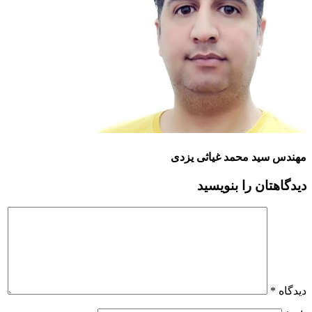
مهندس سید محمد غیاثی یزدی
دیدگاهتان را بنویسید
دیدگاه
*