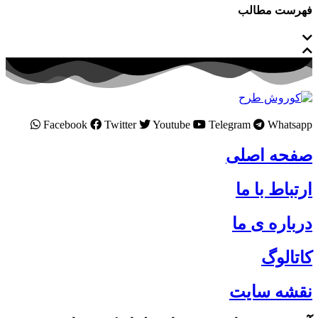
فهرست مطالب
Facebook
Twitter
Youtube
Telegram
Whatsapp
صفحه اصلی
ارتباط با ما
درباره ی ما
کاتالوگ
نقشه سایت