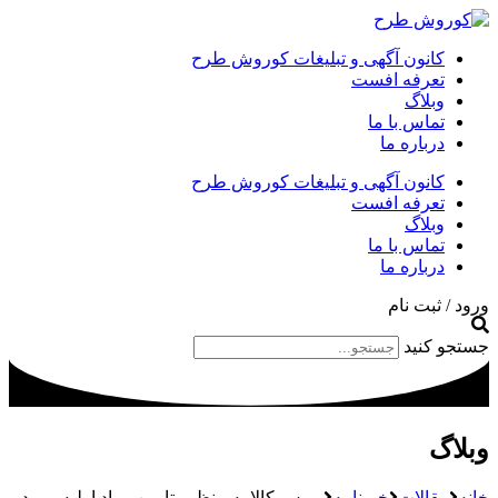
کانون آگهی و تبلیغات کوروش طرح
تعرفه افست
وبلاگ
تماس با ما
درباره ما
کانون آگهی و تبلیغات کوروش طرح
تعرفه افست
وبلاگ
تماس با ما
درباره ما
ورود / ثبت نام
جستجو کنید
وبلاگ
خانه
مقالات
خبرنامه
بورس کالا به منظور تامین مواد اولیه مورد