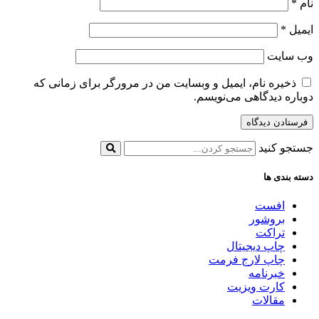
نام
*
ایمیل
*
وب‌ سایت
ذخیره نام، ایمیل و وبسایت من در مرورگر برای زمانی که
دوباره دیدگاهی می‌نویسم.
جستجو کنید
دسته بندی ها
افست
بروشور
تراکت
چاپ دیجیتال
چاپ لارج فرمت
خبرنامه
کارت ویزیت
مقالات