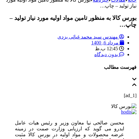
نیاز تولید – چاپ…
بورس کالا به منظور تامین مواد اولیه مورد نیاز تولید –
چاپ…
مهندس سید محمد غیاثی یزدی
مرداد 6, 1400
12:45 ب.ظ
بدون دیدگاه
فهرست مطالب
[ad_1]
محسن صالحی نیا معاون وزیر و رئیس هیات عامل
ایدرو می گوید که ارزیابی وزارت صمت در زمینه
عرضه محصولات و مواد اولیه در بورس کالا مثبت