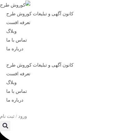
کانون آگهی و تبلیغات کوروش طرح
تعرفه افست
وبلاگ
تماس با ما
درباره ما
کانون آگهی و تبلیغات کوروش طرح
تعرفه افست
وبلاگ
تماس با ما
درباره ما
ورود / ثبت نام