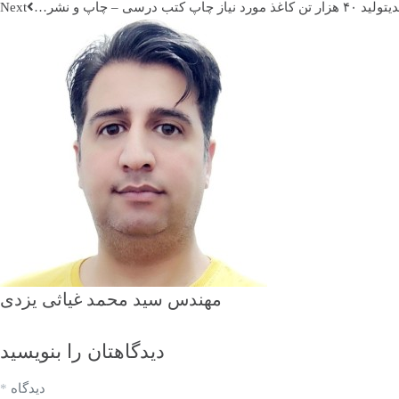
دی
تولید ۴۰ هزار تن کاغذ مورد نیاز چاپ کتب درسی – چاپ و نشر…
مهندس سید محمد غیاثی یزدی
دیدگاهتان را بنویسید
دیدگاه
*