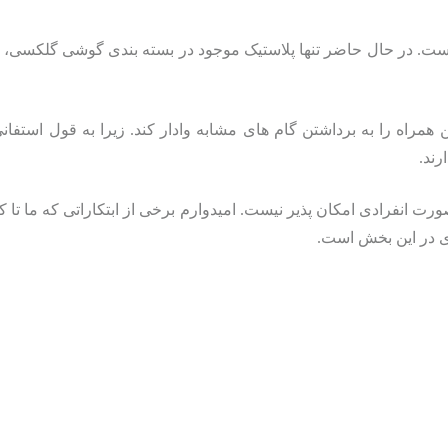
ه است. در حال حاضر تنها پلاستیک موجود در بسته بندی گوشی گلک
 همراه را به برداشتن گام های مشابه وادار کند. زیرا به قول ا
رند.
ت انفرادی امکان پذیر نیست. امیدوارم برخی از ابتکاراتی که ما تا 
ی در این بخش است.