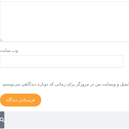
وب‌ سایت
ایمیل و وبسایت من در مرورگر برای زمانی که دوباره دیدگاهی می‌نویسم.