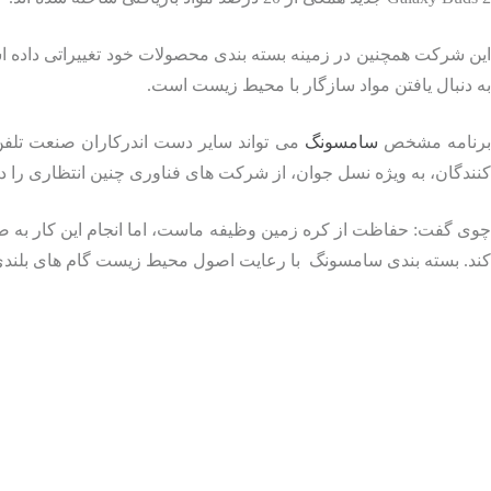
این شرکت همچنین در زمینه بسته بندی محصولات خود تغییراتی داد
به دنبال یافتن مواد سازگار با محیط زیست است.
رنامه مشخص
سامسونگ
می تواند سایر دست اندرکاران صنعت تلفن
کنندگان، به ویژه نسل جوان، از شرکت های فناوری چنین انتظاری را دا
چوی گفت: حفاظت از کره زمین وظیفه ماست، اما انجام این کار به صور
کند. بسته بندی سامسونگ با رعایت اصول محیط زیست گام های بلند