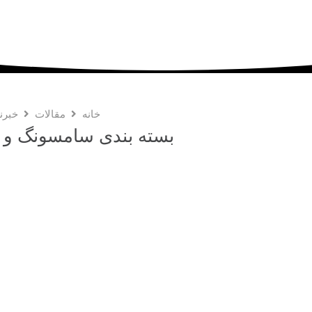
خانه
مقالات
خبرن
بسته بندی سامسونگ و پل