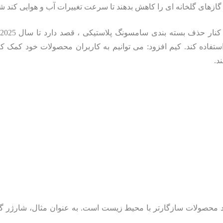
ازهای گلخانه ای را کاهش بدهند تا سرعت تغییرات آب و هوایی کند ش
تفاده کند. کیم افزود: می توانیم به کاربران محصولات خود کمک کنی
د.