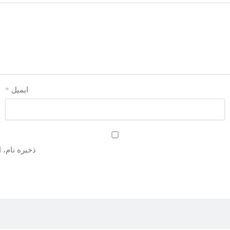
ایمیل
*
ذخیره نام، 