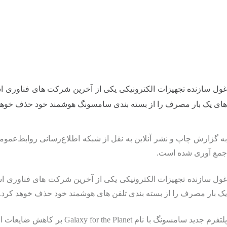
های یک بار مصرف را از بسته بندی سامسونگ هوشمند خود حذف خوهد
به گزارش چاپ و نشر آنلاین به نقل از شبکه اطلاع‌رسانی روابط‌عمو
جمع آوری شده است.
یک بار مصرف را از بسته بندی تلفن های هوشمند خود حذف خوهد کرد.
پلتفرم جدید سامسونگ با ن