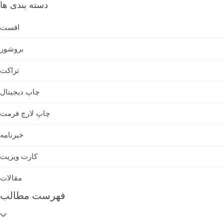
دسته بندی ها
افست
بروشور
تراکت
چاپ دیجیتال
چاپ لارج فرمت
خبرنامه
کارت ویزیت
مقالات
فهرست مطالب