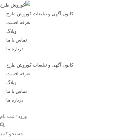
کانون آگهی و تبلیغات کوروش طرح
تعرفه افست
وبلاگ
تماس با ما
درباره ما
کانون آگهی و تبلیغات کوروش طرح
تعرفه افست
وبلاگ
تماس با ما
درباره ما
ورود / ثبت نام
جستجو کنید