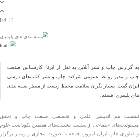
[ad_1]
 گزارش چاپ و نشر آنلاین به نقل از ایرنا- کارشناس صنعت
پ و مدیر روابط عمومی شرکت چاپ و نشر کتاب‌های درسی
ان گفت: بسیار نگران سلامت محیط زیست از منظر بسته‌ بندی‌
ی پلیمری هستم.
ست هم اندیشی علمی و تخصصی صنعت چاپ و تحقق
ئولیت‌های اجتماعی از سلسله نشست‌های هفتمین نکوداشت علوم
ناوری چاپ ایران امروز، جمعه به صورت مجازی و وبینار برگزار