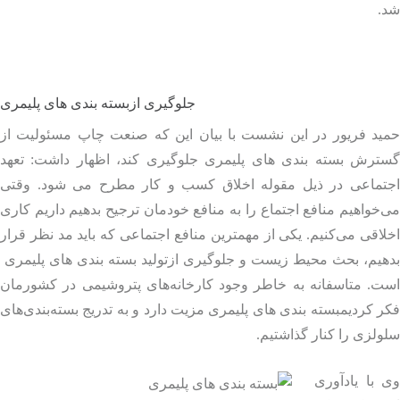
.
جلوگیری ازبسته‌ بندی‌ های پلیمری
ید فریور در این نشست با بیان این که صنعت چاپ مسئولیت از
ترش بسته‌ بندی‌ های پلیمری جلوگیری کند، اظهار داشت: تعهد
تماعی در ذیل مقوله اخلاق کسب و کار مطرح می شود. وقتی
خواهیم منافع اجتماع را به منافع خودمان ترجیح بدهیم داریم کاری
اقی می‌کنیم. یکی از مهمترین منافع اجتماعی که باید مد نظر قرار
یم، بحث محیط زیست و جلوگیری ازتولید بسته‌ بندی‌ های پلیمری
ت. متاسفانه به خاطر وجود کارخانه‌های پتروشیمی در کشورمان
 کردیمبسته‌ بندی‌ های پلیمری مزیت دارد و به تدریج بسته‌بندی‌های
لزی را کنار گذاشتیم.
با یادآوری