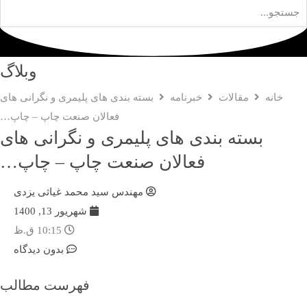
وبلاگ
خانه
مقالات
خبرنامه
بسته‌ بندی‌ های پلیمری و نگرانی های
فعالان صنعت چاپ – چاپ…
بسته‌ بندی‌ های پلیمری و نگرانی های
فعالان صنعت چاپ – چاپ…
مهندس سید محمد غیاثی یزدی
شهریور 13, 1400
10:15 ق.ظ
بدون دیدگاه
فهرست مطالب