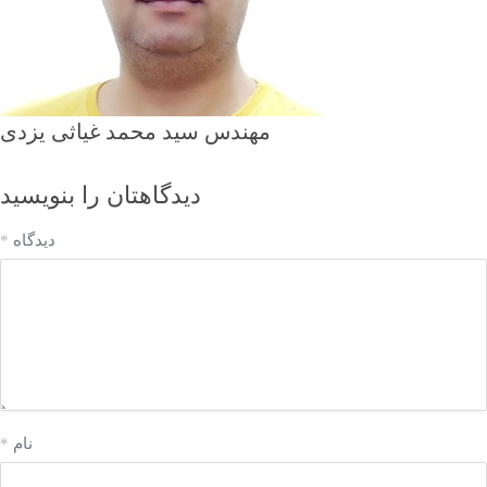
مهندس سید محمد غیاثی یزدی
دیدگاهتان را بنویسید
دیدگاه
*
نام
*