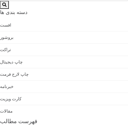
دسته بندی ها
افست
بروشور
تراکت
چاپ دیجیتال
چاپ لارج فرمت
خبرنامه
کارت ویزیت
مقالات
فهرست مطالب