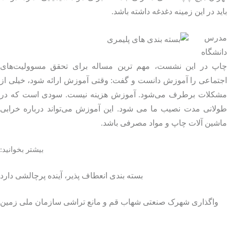
د در این زمینه دغدغه داشته باشد.
رس
شگاه
پ در این نشست، مهم ترین مساله برای تحقق مسوولیت‌های
تماعی را آموزش دانست و گفت: وقتی آموزش ارائه شود، خیلی از
کلات برطرف می‌شود. آموزش هزینه نیست. سودی است که در
لانی مدت نصیب ما می شود. این آموزش می‌تواند درباره خرابی
شین آلات چاپ و مواد مصرفی باشد.
بیشتر بخوانید:
بسته بندی انعطاف پذیر، آینده پرچالشی دارد
واگذاری شهرک صنعتی شهاب قم و مانع تراشی سازمان ملی زمین