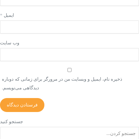
ایمیل
*
وب‌ سایت
ذخیره نام، ایمیل و وبسایت من در مرورگر برای زمانی که دوباره
دیدگاهی می‌نویسم.
جستجو کنید