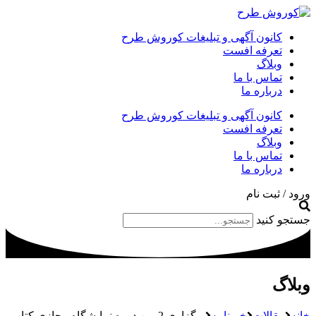
کانون آگهی و تبلیغات کوروش طرح
تعرفه افست
وبلاگ
تماس با ما
درباره ما
کانون آگهی و تبلیغات کوروش طرح
تعرفه افست
وبلاگ
تماس با ما
درباره ما
ورود / ثبت نام
جستجو کنید
وبلاگ
خانه
مقالات
خبرنامه
برگزاری 2مین دوره نمایشگاه مجازی کتاب