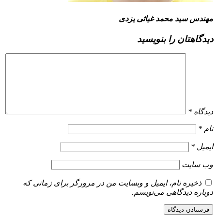
مهندس سید محمد غیاثی یزدی
دیدگاهتان را بنویسید
دیدگاه
*
نام
*
ایمیل
*
وب‌ سایت
ذخیره نام، ایمیل و وبسایت من در مرورگر برای زمانی که
دوباره دیدگاهی می‌نویسم.