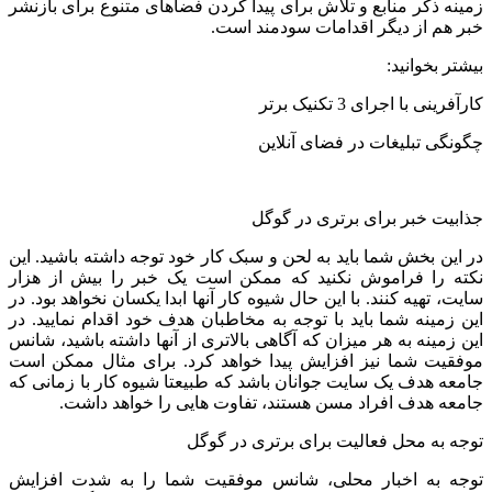
زمینه ذکر منابع و تلاش برای پیدا کردن فضاهای متنوع برای بازنشر
خبر هم از دیگر اقدامات سودمند است.
بیشتر بخوانید:
کارآفرینی با اجرای 3 تکنیک برتر
چگونگی تبلیغات در فضای آنلاین
جذابیت خبر برای برتری در گوگل
در این بخش شما باید به لحن و سبک کار خود توجه داشته باشید. این
نکته را فراموش نکنید که ممکن است یک خبر را بیش از هزار
سایت، تهیه کنند. با این حال شیوه کار آنها ابدا یکسان نخواهد بود. در
این زمینه شما باید با توجه به مخاطبان هدف خود اقدام نمایید. در
این زمینه به هر میزان که آگاهی بالاتری از آنها داشته باشید، شانس
موفقیت شما نیز افزایش پیدا خواهد کرد. برای مثال ممکن است
جامعه هدف یک سایت جوانان باشد که طبیعتا شیوه کار با زمانی که
جامعه هدف افراد مسن هستند، تفاوت هایی را خواهد داشت.
توجه به محل فعالیت برای برتری در گوگل
توجه به اخبار محلی، شانس موفقیت شما را به شدت افزایش