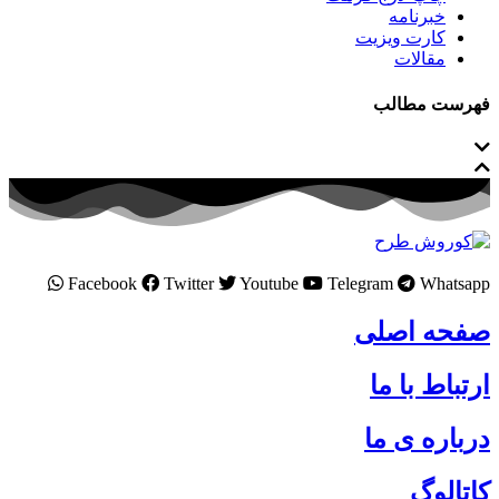
خبرنامه
کارت ویزیت
مقالات
فهرست مطالب
Facebook
Twitter
Youtube
Telegram
Whatsapp
صفحه اصلی
ارتباط با ما
درباره ی ما
کاتالوگ