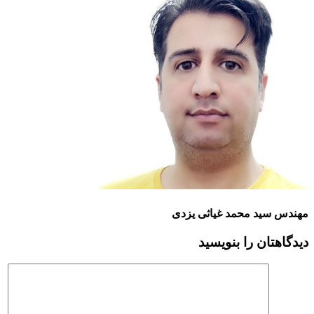
مهندس سید محمد غیاثی یزدی
دیدگاهتان را بنویسید