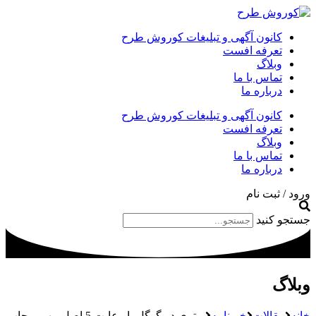
کانون آگهی و تبلیغات کوروش طرح
تعرفه افست
وبلاگ
تماس با ما
درباره ما
کانون آگهی و تبلیغات کوروش طرح
تعرفه افست
وبلاگ
تماس با ما
درباره ما
ورود / ثبت نام
جستجو کنید
وبلاگ
خانه
مقالات
خبرنامه
برتری در گوگل با رعایت 5 اصل مهم – چاپ