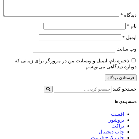
دیدگاه
*
نام
*
ایمیل
*
وب‌ سایت
ذخیره نام، ایمیل و وبسایت من در مرورگر برای زمانی که
دوباره دیدگاهی می‌نویسم.
جستجو کنید
دسته بندی ها
افست
بروشور
تراکت
چاپ دیجیتال
چاپ لارج فرمت