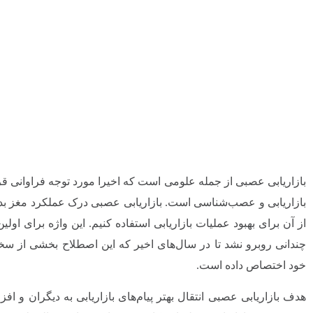
بازاریابی عصبی از جمله علومی است که اخیرا مورد توجه فراوانی قر
بازاریابی و عصب‌شناسی است. بازاریابی عصبی درک عملکرد مغز بدو
چندانی روبرو نشد تا در سال‌های اخیر که این اصطلاح بخشی از سخن
خود اختصاص داده است.
هدف بازاریابی عصبی انتقال بهتر پیام‌های بازاریابی به دیگران و