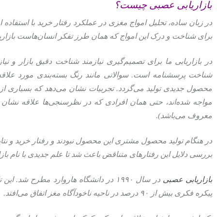
بازاریابی عصبی چیست؟
در زبان ساده، تحلیل امواج مغزی در عملکرد رفتار خرید با استفاده
برای شناخت و درک این امواج که همان طرز تفکر انسان‌هاست بازاری
در بازاریابی ما برای تصمیم‌گیری نیازمند شناخت دقیق بازار و 
شناخت پرسشنامه است. سوالاتی مانند رنگ بسته‌بندی مورد علاقه،
محصول جدیدی تولید می‌گردد. تجربیات نشان می‌دهد که بسیاری از
مواجه شده‌اند، حتی همان افرادی که در نظرسنجی‌ها علاقه نشان می
معروف می‌باشد).
در هنگام تولید محصول مشتری این محصول نبودند و رفتار خرید و نتایج
بررسی دلایل این رفتارهای متناقض باعث شد تا علم جدیدی با نام بازا
بازاریابی عصبی
در سال ۱۹۹۰ در دانشگاه هاروارد مطرح شد
پیکره فکری بیش از ۹۰ درصد در ناحیه ناخودآگاه مغز اتفاق می‌افتد.