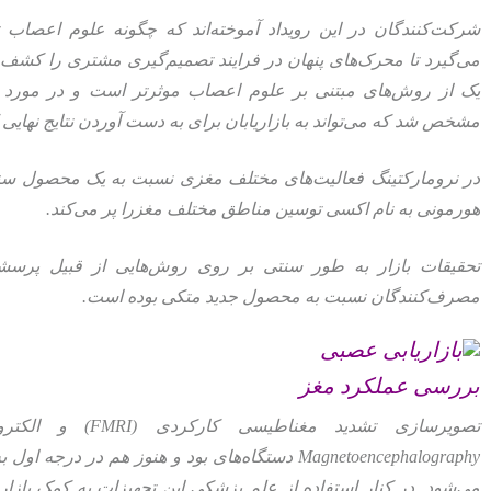
شرکت‌کنندگان در این رویداد آموخته‌اند که چگونه علوم اعصاب
می‌گیرد تا محرک‌های پنهان در فرایند تصمیم‌گیری مشتری را کشف ن
یک از روش‌های مبتنی بر علوم اعصاب موثرتر است و در مورد ب
مشخص شد که می‌تواند به بازاریابان برای به دست آوردن نتایج نهایی 
در نرومارکتینگ فعالیت‌های مختلف مغزی نسبت به یک محصول سنجید
هورمونی به نام اکسی توسین مناطق مختلف مغزرا پر می‌کند.
تحقیقات بازار به طور سنتی بر روی روش‌هایی از قبیل پرسشنا
مصرف‌کنندگان نسبت به محصول جدید متکی بوده است.
بررسی عملکرد مغز
Magnetoencephalography دستگاه‌های بود و هنوز هم 
می‌شود. در کنار استفاده از علم پزشکی این تجهیزات به کمک بازاریا