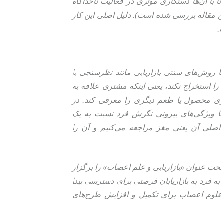
تا با آن‌ها دستکاری موثری در فعالیت ناخداگاه
ین مقاله بررسی شده است). دلیل اصلی این کار
.
روش‌های سنتی بازاریابی مانند نظرسنجی با
 استخراج نکند، یعنی اینکه مشتری علاقه به
ری محصول یا طعم دیگری را معرفی کند. در
ما ویژگی‌های بیرونی نگرش فرد نسبت به یک
اصلی آن یعنی مغز مراجعه می‌کنیم و آن را
ویداد مجازی تحت عنوان «بازاریابی و علم اعصاب» را برگزار
ه فرد به بازاریابان فرصتی برای دسترسی پیدا
علوم اعصاب برای تکمیل و افزایش طرح‌های