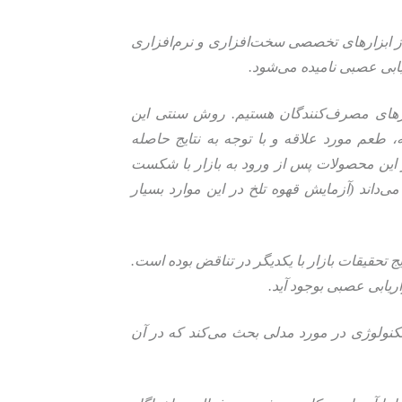
 از ابزارهای تخصصی سخت‌افزاری و نرم‌افزاری
ابی عصبی نامیده می‌شود.
نیازهای مصرف‌کنندگان هستیم. روش سنتی این
 طعم مورد علاقه و با توجه به نتایج حاصله
 این محصولات پس از ورود به بازار با شکست
‌داند (آزمایش قهوه تلخ در این موارد بسیار
 تحقیقات بازار با یکدیگر در تناقض بوده است.
ریابی عصبی بوجود آید.
. این تکنولوژی در مورد مدلی بحث می‌کند که در آن