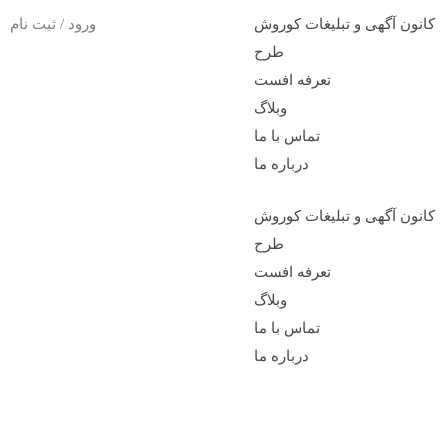
کانون آگهی و تبلیغات کوروش
ورود / ثبت نام
طرح
تعرفه افست
وبلاگ
تماس با ما
درباره ما
کانون آگهی و تبلیغات کوروش
طرح
تعرفه افست
وبلاگ
تماس با ما
درباره ما