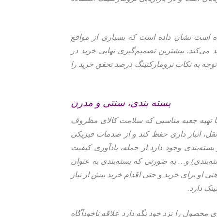
یده است نشان داده است که بسیاری از مواقع
ی‌کند. بیشترین تصمیم‌گیری نهایی خرید در
وجه به نکات نرومارکتینگ درصد تحقق خرید را
بسته‌ بندی، سنتی و مدرن
 یا تهیه جعبه مناسبی که سلامت کالای مظروف
 نقل، انبار داری حفظ کند و از صدمات فیزیکی
سته‌بندی وجود دارد از جمله، یادآوری کیفیت
بندی) و… به صورتی که بسته‌بندی به عنوان
نی او برای خرید و حتی اقدام خرید بیش از نیاز
نک دارد.
حصول را نزد خود نگه دارد علاقه ناخودآگاه