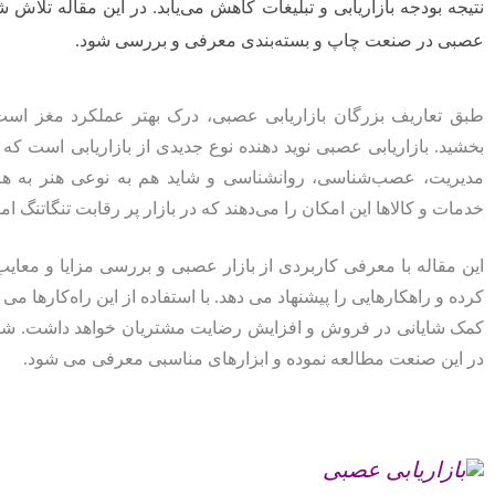
نتیجه بودجه بازاریابی و تبلیغات کاهش می‌یابد. در این مقاله تلاش ش
عصبی در صنعت چاپ و بسته‌بندی معرفی و بررسی شود.
طبق تعاریف بزرگان بازاریابی عصبی، درک بهتر عملکرد مغز است ت
بخشید. بازاریابی عصبی نوید دهنده نوع جدیدی از بازاریابی است که 
مدیریت، عصب‌شناسی، روانشناسی و شاید هم به نوعی هنر به هم پ
خدمات و کالاها این امکان را می‌دهند که در بازار پر رقابت تنگاتنگ
این مقاله با معرفی کاربردی از بازار عصبی و بررسی مزایا و معا
کرده و راهکارهایی را پیشنهاد می‌ دهد. با استفاده از این راه‌کارها می
کمک شایانی در فروش و افزایش رضایت مشتریان خواهد داشت. شاخص‌
در این صنعت مطالعه نموده و ابزارهای مناسبی معرفی می‌ شود.