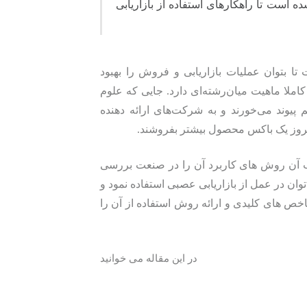
ده است تا راهکارهای استفاده از بازاریابی
ا بتوان عملیات بازاریابی و فروش را بهبود
کاملا ماهیت میان‌رشته‌ای دارد. جایی که علوم
یوند می‌خورند و به شرکت‌های ارائه دهنده
 امروز یک باکس محصول بیشتر بفروشند.
یب آن روش‌ های کاربرد آن را در صنعت بررسی
‌ توان در عمل از بازاریابی عصبی استفاده نمود و
 های کلیدی و ارائه روش استفاده از آن را
در این مقاله می خوانید