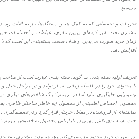
می‌شود.
تجربیات و تحقیقاتی که به کمک همین دستگاه‌ها نیز به اثبات رس
مشتری تحت تاثیر لایه‌های زیرین مغزی، عواطف و احساسات خرید م
زمان خرید صورت می‌پذیرد و هدف صنعت بسته‌بندی این است که با ت
افزایش دهد.
تعریف اولیه بسته‌ بندی می‌گوید: بسته‌ بندی عبارت است از ساخت
یا محتوای خود را در فاصله زمانی بعد از تولید و در مراحل حمل و
وشیمیایی جلوگیری نماید اما در نرومارکتینگ شاخص‌های دیگری در ب
محصول، احساس اطمینان از محصول (به خاطر ساختار ظاهری بسته‌
نماینده‌ای از فروشنده در مقابل خریدار قرار گیرد و در تصمیم‌گیری ذه
خود، بسته‌بندی نقش مهمی در بازاریابی محصول به خصوص نرومارکتی
در صورت خرید محدود نیزمصرف‌کننده هرچه مدت بیشتری بسته‌بندی م