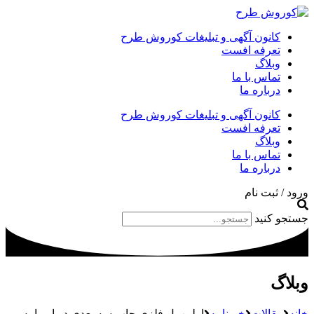
کانون آگهی و تبلیغات کوروش طرح
تعرفه افست
وبلاگ
تماس با ما
درباره ما
کانون آگهی و تبلیغات کوروش طرح
تعرفه افست
وبلاگ
تماس با ما
درباره ما
ورود / ثبت نام
جستجو کنید
وبلاگ
خانه
مقالات
خبرنامه
اولین پل فلزی چاپ سه بعدی در اروپا به