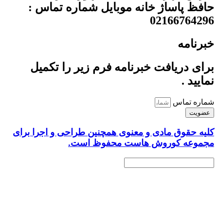
حافظ پاساژ خانه موبایل شماره تماس :
02166764296
خبرنامه
برای دریافت خبرنامه فرم زیر را تکمیل
نمایید .
شماره تماس
عضویت
کلیه حقوق مادی و معنوی همچنین طراحی و اجرا برای
مجموعه کوروش هاست محفوظ است.