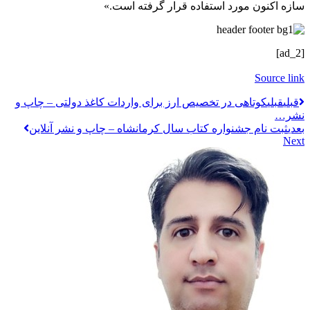
سازه اکنون مورد استفاده قرار گرفته است.»
[ad_2]
Source link
قبلي
قبلی
کوتاهی در تخصیص ارز برای واردات کاغذ دولتی – چاپ و
نشر…
بعدی
ثبت نام جشنواره کتاب سال کرمانشاه – چاپ و نشر آنلاین
Next