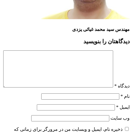
مهندس سید محمد غیاثی یزدی
دیدگاهتان را بنویسید
دیدگاه
*
نام
*
ایمیل
*
وب‌ سایت
ذخیره نام، ایمیل و وبسایت من در مرورگر برای زمانی که