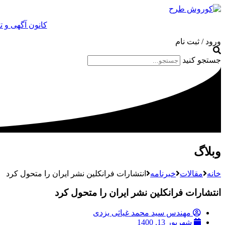
کانون آگهی و 
ورود / ثبت نام
جستجو کنید
وبلاگ
خانه
مقالات
خبرنامه
انتشارات فرانکلین نشر ایران را متحول کرد
انتشارات فرانکلین نشر ایران را متحول کرد
مهندس سید محمد غیاثی یزدی
شهریور 13, 1400