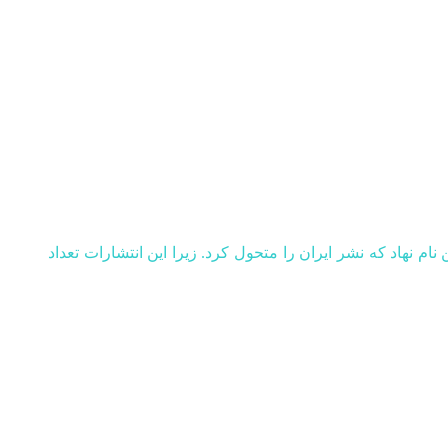
م نهاد که نشر ایران را متحول کرد. زیرا این انتشارات تعداد