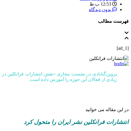
12:53 ب.ظ
بدون دیدگاه
فهرست مطالب
[ad_1]
پروین‌گنابادی در نشست مجازی «نقش انتشارات فرانکلین در توسع
زیادی از فعالان این حوزه را آموزش داده‌ است.
در این مقاله می خوانید
انتشارات فرانکلین نشر ایران را متحول کرد