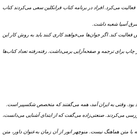
 فعالیت می‌کرد. افراد در برنامه کتاب فرانکلین سعی می‌کردند کتاب
 شرق آسیا شعبه داشت.
ش فعالیت کند. اگر جوان‌ها می‌خواهند کاری کنند باید به روش کار این
 چاپ برای ترجمه و صفحه‌آرایی برمی‌داشت. رفته‌رفته تعداد کتاب‌ها
مند بود. وقتی به ایران آمد، همه می‌گفتند که متخصص شکسپیر است.
ایی را با هم بررسی می‌کردند. صنعتی‌زاده می‌گفت که از ابتدای آشنایی می‌دانست،
با متن هماهنگ نیست. منوچهر انور از آن زمان به‌عنوان داور، متن