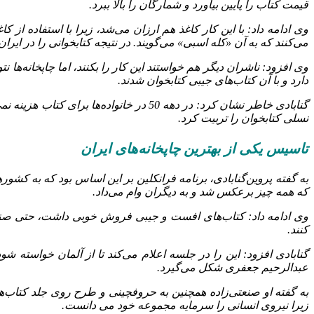
قیمت کتاب را پایین بیاورد و شمارگان را بالا ببرد.
می‌کنند که به آن «کله اسبی» می‌گویند. در نتیجه کتابخوانی را در ایرا
دارد و با آن کتاب‌های جیبی کتابخوان شدند.
گنابادی خاطر نشان کرد: در دهه 50 در خا
نسلی کتابخوان را تربیت کرد.
تاسیس یکی از بهترین چاپخانه‌های ایران
به گفته پروین‌گنابادی، برنامه فرانکلین بر این اساس بود که به کشور
که همه چیز برعکس شد و به دیگران وام می‌داد.
کنند.
گنابادی افزود: این را در جلسه اعلام می‌کند تا از آلمان خواسته شو
عبدالرحیم جعفری شکل می‌گیرد.
به گفته او صنعتی‌زاده همچنین به حروفچینی و طرح روی جلد کتاب‌
زیرا نیروی انسانی را سرمایه مجموعه خود می دانست.