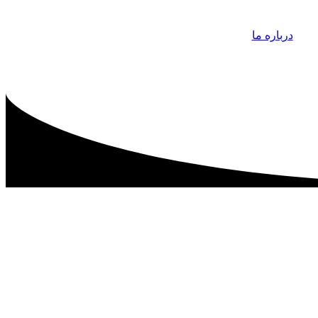
درباره ما