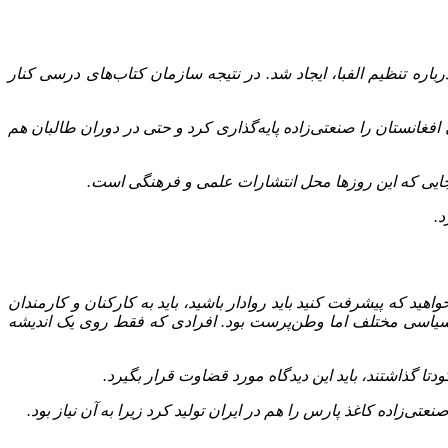
 درسی به‌ویژه در دوره دبستان به‌ویژه درباره تنظیم الفبا، ایجاد شد. در نتیجه سازمان کتاب‌های درسی کنار
غانستان را صنعتی‌زاده پایه‌گذاری کرد و حتی در دوران طالبان هم
.
هید که پیشرفت کنید باید روادار باشید، باید به کارکنان و کارمندان
یاسی مختلف اما وطن‌پرست بود. افرادی که فقط روی یک اندیشه
دتا گذاشتند، باید این دیدگاه مورد قضاوت قرار بگیرد.
تی‌زاده کاغذ پارس را هم در ایران تولید کرد زیرا به آن نیاز بود.