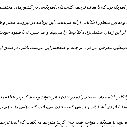
در امریکا بود که با هدف ترجمه کتاب‌های امریکایی در کشورهای مختلف
ه این منظور امکاناتی ارائه می‌دادند. این برنامه در بیروت، مصر و
از این زمان صنعتی‌زاده کتاب‌ها را می‌بیند و می‌پذیرد تا با شیوه خود
 کتاب‌هایی معرفی می‌کرد، ترجمه و صفحه‌آرایی می‌شد. ناشر، درصدی از
لین ادامه داد: صنعتی‌زاده در لندن تئاتر خواند و به شکسپیر علاقه‌
را در لندن میگذراند. در آنجا با فردی آشنا شد و زمانی که به لندن می‌رفت کتاب‌ه
 بود، با مشکلی مواجه شد، بیان کرد: مترجم می‌گفت که اینجا ترجمه 