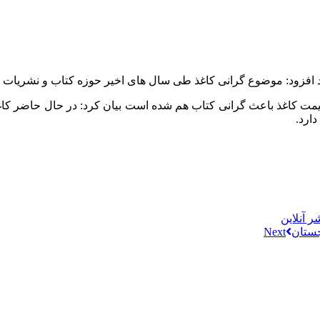
اده شود افزود: موضوع گرانی کاغذ طی سال‌ های اخیر حوزه کتاب و نشریا
یمت کاغذ باعث گرانی کتاب هم شده است بیان کرد: در حال حاضر کاغذ
دارد.
جستان