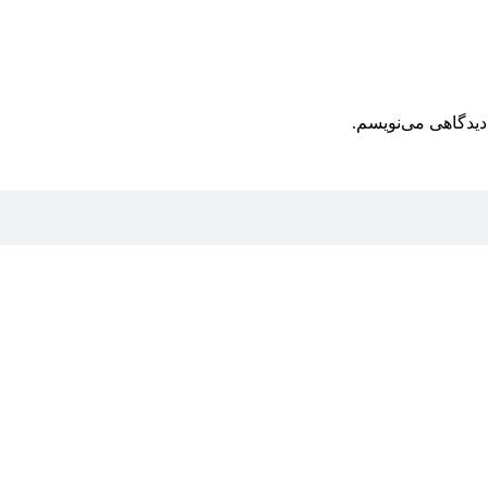
دیدگاهی می‌نویسم.