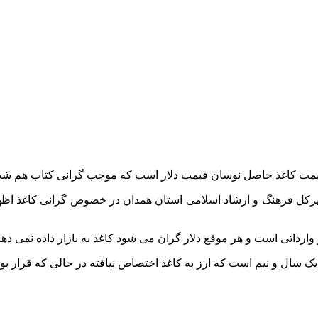
یمت کاغذ حاصل نوسان قیمت دلار است که موجب گرانی کتاب هم شد‌
ل فرهنگ و ارشاد اسلامی استان همدان در خصوص گرانی کاغذ اظهار کرد
نیم است که ارز به کاغذ اختصاص نیافته در حالی که قرار بود کاغذ هم مشمو