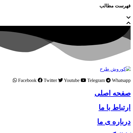
فهرست مطالب
Facebook
Twitter
Youtube
Telegram
Whatsapp
صفحه اصلی
ارتباط با ما
درباره ی ما