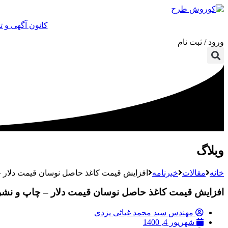
کانون آگهی و 
ورود / ثبت نام
وبلاگ
خانه
مقالات
خبرنامه
افزایش قیمت کاغذ حاصل نوسان قیمت دلار – 
افزایش قیمت کاغذ حاصل نوسان قیمت دلار – چاپ و نشر آ
مهندس سید محمد غیاثی یزدی
شهریور 4, 1400