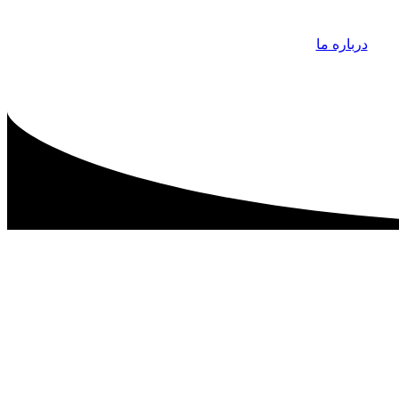
درباره ما