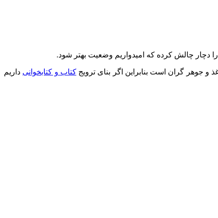
ت را دچار چالش کرده که امیدواریم وضعیت بهتر شود.
 و جوهر گران است بنابراین اگر بنای ترویج
کتاب و کتابخوانی
داریم