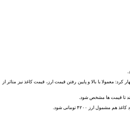
.
: معمولا با بالا و پایین رفتن قیمت ارز، قیمت کاغذ نیز متاثر از
ل ارز ۴۲۰۰ تومانی شود.