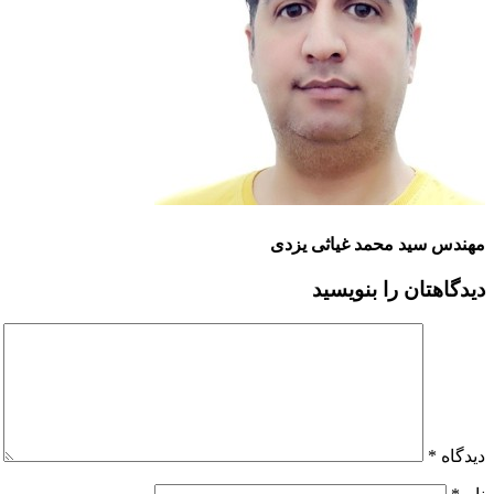
مهندس سید محمد غیاثی یزدی
دیدگاهتان را بنویسید
دیدگاه
*