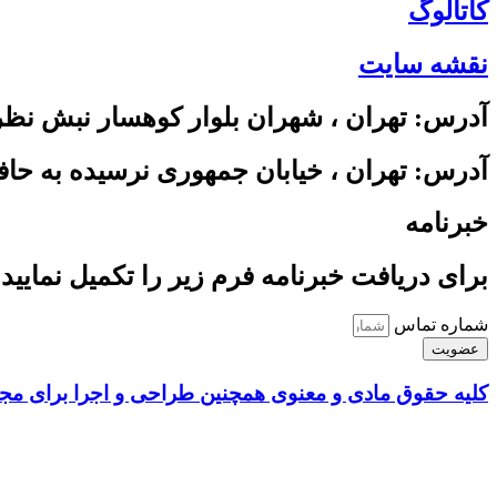
کاتالوگ
نقشه سایت
آدرس: تهران ، شهران بلوار کوهسار نبش نظری ساختمان سبز واح
آدرس: تهران ، خیابان جمهوری نرسیده به حافظ پاسا
خبرنامه
برای دریافت خبرنامه فرم زیر را تکمیل نمایید 
شماره تماس
عضویت
کلیه حقوق مادی و معنوی همچنین طراحی و اجرا برای